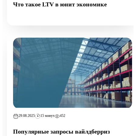
Что такое LTV в юнит экономике
29.08.2025
15 минут
452
Популярные запросы вайлдберриз