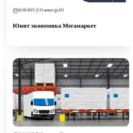
02.09.2025
15 минут
452
Юнит экономика Мегамаркет