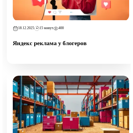
18.12.2025
15 минут
400
Яндекс реклама у блогеров