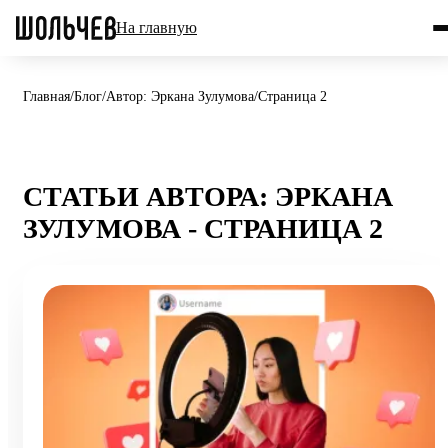
На главную
Главная
/
Блог
/
Автор: Эркана Зулумова
/
Страница 2
СТАТЬИ АВТОРА: ЭРКАНА
ЗУЛУМОВА - СТРАНИЦА 2