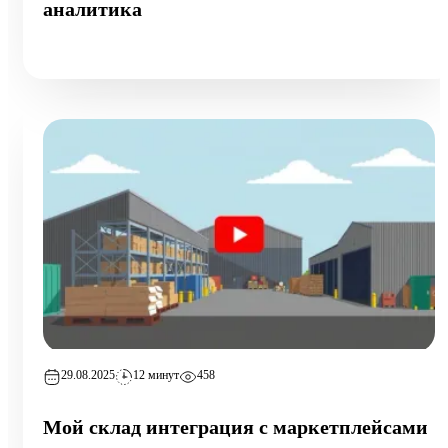
аналитика
29.08.2025
12 минут
458
Мой склад интеграция с маркетплейсами