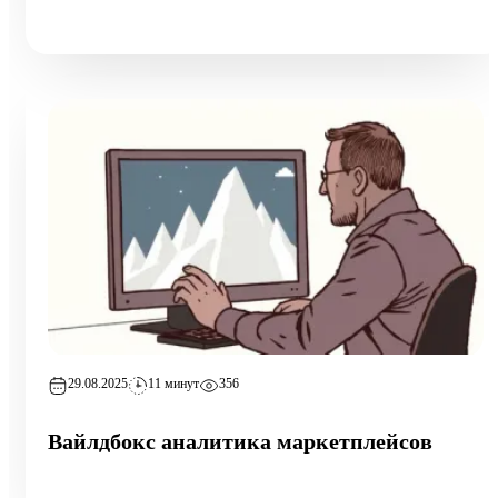
29.08.2025
11 минут
356
Вайлдбокс аналитика маркетплейсов