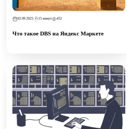
02.09.2025
15 минут
452
Что такое DBS на Яндекс Маркете