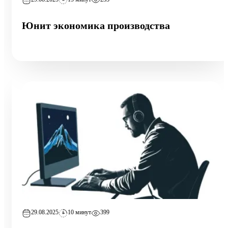
Юнит экономика производства
29.08.2025
10 минут
399