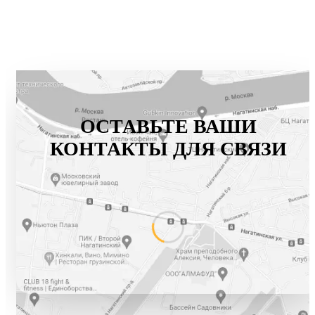
ОСТАВЬТЕ ВАШИ
КОНТАКТЫ ДЛЯ СВЯЗИ