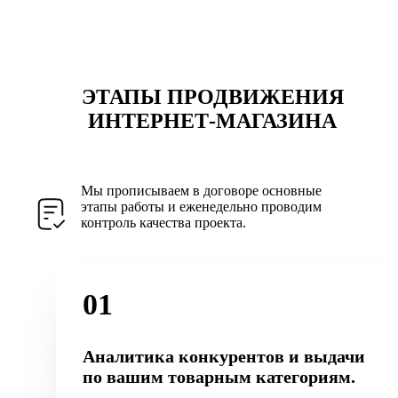
ЭТАПЫ ПРОДВИЖЕНИЯ
ИНТЕРНЕТ-МАГАЗИНА
Мы прописываем в договоре основные
этапы работы и еженедельно проводим
контроль качества проекта.
01
Аналитика конкурентов и выдачи
по вашим товарным категориям.