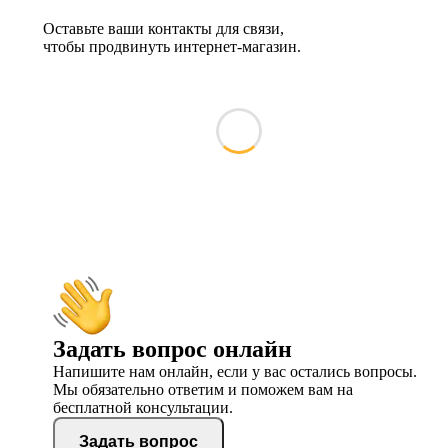
Оставьте ваши контакты для связи,
чтобы продвинуть интернет-магазин.
Задать вопрос онлайн
Напишите нам онлайн, если у вас остались вопросы.
Мы обязательно ответим и поможем вам на
бесплатной консультации.
Задать вопрос