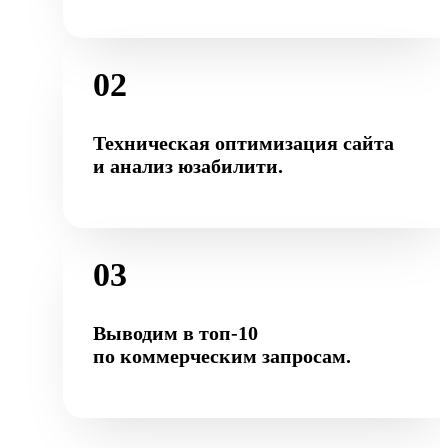
02
Техническая оптимизация сайта
и анализ юзабилити.
03
Выводим в топ-10
по коммерческим запросам.