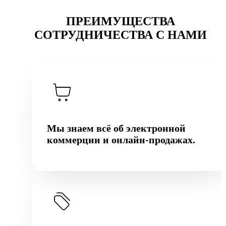
ПРЕИМУЩЕСТВА
СОТРУДНИЧЕСТВА С НАМИ
Мы знаем всё об электронной
коммерции и онлайн-продажах.