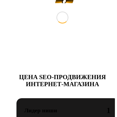
ЦЕНА SEO-ПРОДВИЖЕНИЯ
ИНТЕРНЕТ-МАГАЗИНА
1
Лидер ниши