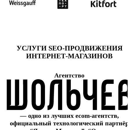
УСЛУГИ SEO-ПРОДВИЖЕНИЯ
ИНТЕРНЕТ-МАГАЗИНОВ
Агентство
— одно из лучших ecom-агентств,
официальный технологический партнёр