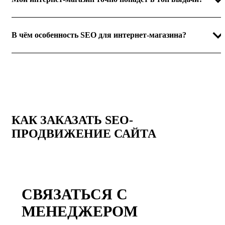
В чём особенность SEO для интернет-магазина?
КАК ЗАКАЗАТЬ SEO-
ПРОДВИЖЕНИЕ САЙТА
СВЯЗАТЬСЯ С
МЕНЕДЖЕРОМ