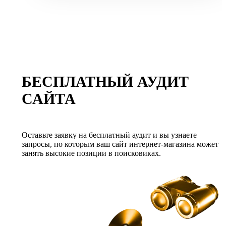
БЕСПЛАТНЫЙ АУДИТ
САЙТА
Оставьте заявку на бесплатный аудит и вы узнаете
запросы, по которым ваш сайт интернет-магазина может
занять высокие позиции в поисковиках.