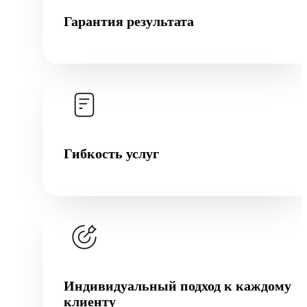
Гарантия результата
Гибкость услуг
Индивидуальный подход к каждому
клиенту