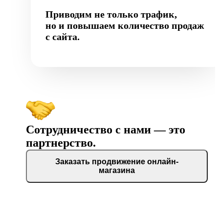
Приводим не только трафик,
но и повышаем количество продаж
с сайта.
Сотрудничество с нами — это
партнерство.
Заказать продвижение онлайн-
магазина