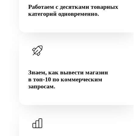
Работаем с десятками товарных
категорий одновременно.
Знаем, как вывести магазин
в топ-10 по коммерческим
запросам.