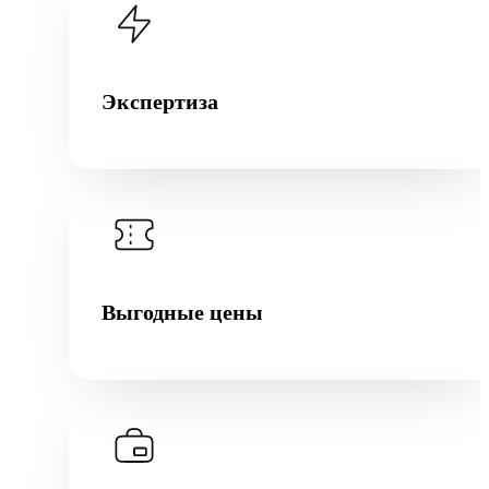
Экспертиза
Выгодные цены