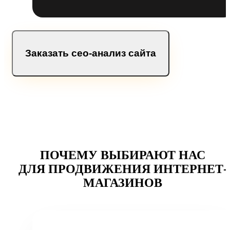
Заказать сео-анализ сайта
ПОЧЕМУ ВЫБИРАЮТ НАС
ДЛЯ ПРОДВИЖЕНИЯ ИНТЕРНЕТ-
МАГАЗИНОВ