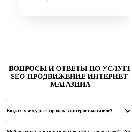
ВОПРОСЫ И ОТВЕТЫ ПО УСЛУГЕ
SEO-ПРОДВИЖЕНИЕ ИНТЕРНЕТ-
МАГАЗИНА
Когда я увижу рост продаж в интернет-магазине?
Мой интернет-магазин точно попадёт в топ выдачи?