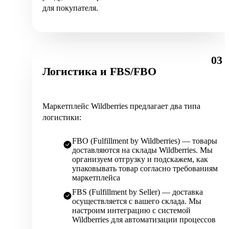
для покупателя.
03
Логистика и FBS/FBO
Маркетплейс Wildberries предлагает два типа
логистики:
FBO (Fulfillment by Wildberries) — товары
доставляются на склады Wildberries. Мы
организуем отгрузку и подскажем, как
упаковывать товар согласно требованиям
маркетплейса
FBS (Fulfillment by Seller) — доставка
осуществляется с вашего склада. Мы
настроим интеграцию с системой
Wildberries для автоматизации процессов