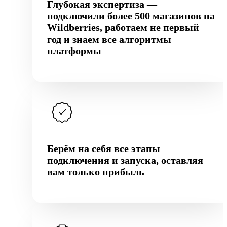
Глубокая экспертиза —
подключили более 500 магазинов на
Wildberries, работаем не первый
год и знаем все алгоритмы
платформы
Берём на себя все этапы
подключения и запуска, оставляя
вам только прибыль