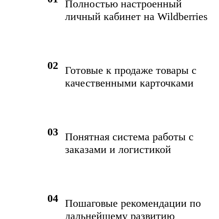
Полностью настроенный
личный кабинет на Wildberries
02
Готовые к продаже товары с
качественными карточками
03
Понятная система работы с
заказами и логистикой
04
Пошаговые рекомендации по
дальнейшему развитию