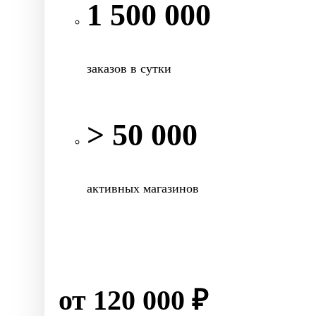
1 500 000
заказов в сутки
> 50 000
активных магазинов
от 120 000 ₽