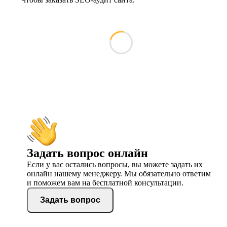
Задать вопрос онлайн
Если у вас остались вопросы, вы можете задать их
онлайн нашему менеджеру. Мы обязательно ответим
и поможем вам на бесплатной консультации.
Задать вопрос