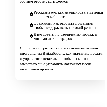
обучаем работе с платформой:
Рассказываем, как анализировать метрики
в личном кабинете
Объясняем, как работать с отзывами,
чтобы поддерживать высокий рейтинг
Даём советы по увеличению продаж и
минимизации штрафов
Специалисты разъяснят, как использовать такие
инструменты Вайлдберриз, как аналитика продаж
и управление остатками, чтобы вы могли
самостоятельно управлять магазином после
завершения проекта.