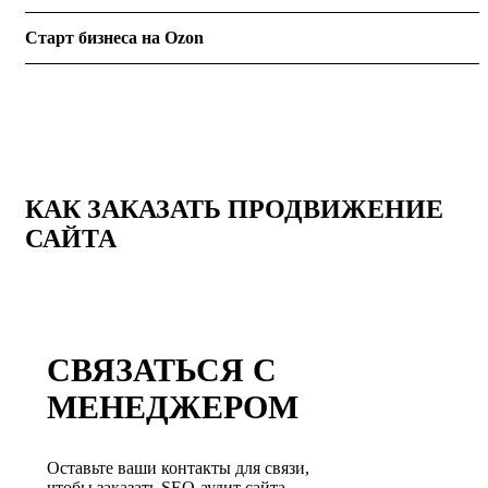
Старт бизнеса на Ozon
КАК ЗАКАЗАТЬ ПРОДВИЖЕНИЕ
САЙТА
СВЯЗАТЬСЯ С
МЕНЕДЖЕРОМ
Оставьте ваши контакты для связи,
чтобы заказать SEO-аудит сайта.