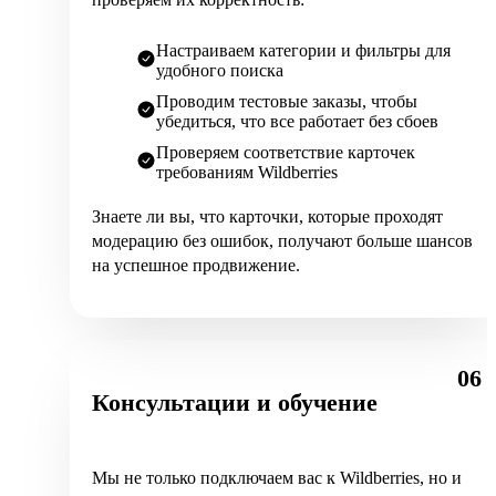
Настраиваем категории и фильтры для
удобного поиска
Проводим тестовые заказы, чтобы
убедиться, что все работает без сбоев
Проверяем соответствие карточек
требованиям Wildberries
Знаете ли вы, что карточки, которые проходят
модерацию без ошибок, получают больше шансов
на успешное продвижение.
06
Консультации и обучение
Мы не только подключаем вас к Wildberries, но и