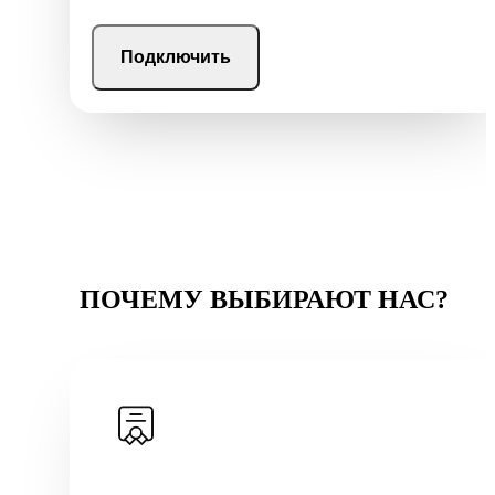
Подключить
ПОЧЕМУ ВЫБИРАЮТ НАС?