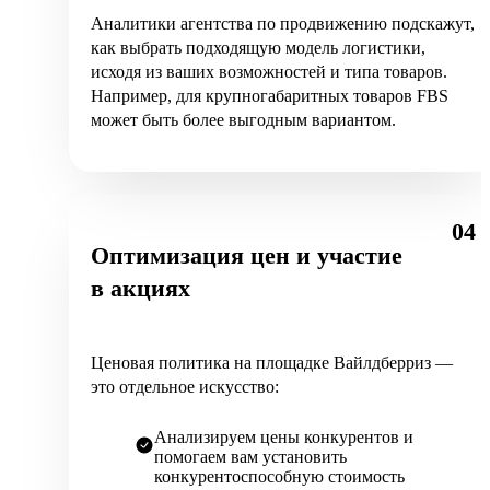
Аналитики агентства по продвижению подскажут,
как выбрать подходящую модель логистики,
исходя из ваших возможностей и типа товаров.
Например, для крупногабаритных товаров FBS
может быть более выгодным вариантом.
04
Оптимизация цен и участие
в акциях
Ценовая политика на площадке Вайлдберриз —
это отдельное искусство:
Анализируем цены конкурентов и
помогаем вам установить
конкурентоспособную стоимость