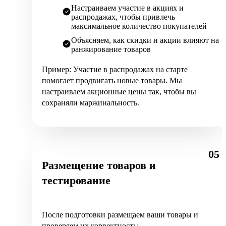
Настраиваем участие в акциях и
распродажах, чтобы привлечь
максимальное количество покупателей
Объясняем, как скидки и акции влияют на
ранжирование товаров
Пример: Участие в распродажах на старте
помогает продвигать новые товары. Мы
настраиваем акционные цены так, чтобы вы
сохраняли маржинальность.
05
Размещение товаров и
тестирование
После подготовки размещаем ваши товары и
проверяем их корректность: