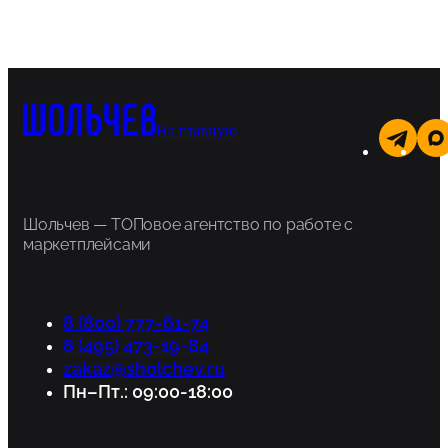
На главную
Шольчев — ТОПовое агентство по работе с
маркетплейсами
8 (800) 777-61-74
8 (495) 473-19-84
zakaz@sholchev.ru
Пн–Пт.: 09:00-18:00