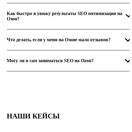
Как быстро я увижу результаты SEO оптимизации на
Озон?
Что делать, если у меня на Озоне мало отзывов?
Могу ли я сам заниматься SEO на Ozon?
НАШИ КЕЙСЫ