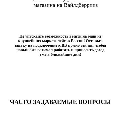
магазина на Вайлдберрииз
Не упускайте возможность выйти на один из
крупнейших маркетплейсов России! Оставьте
заявку на подключение к ВБ прямо сейчас, чтобы
новый бизнес начал работать и приносить доход
уже в ближайшие дни!
ЧАСТО ЗАДАВАЕМЫЕ ВОПРОСЫ