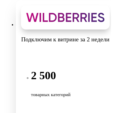
Подключим к витрине за 2 недели
2 500
товарных категорий