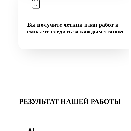
Вы получите чёткий план работ и
сможете следить за каждым этапом
РЕЗУЛЬТАТ НАШЕЙ РАБОТЫ
01