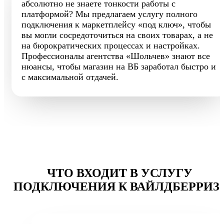
абсолютно не знаете тонкости работы с
платформой? Мы предлагаем услугу полного
подключения к маркетплейсу «под ключ», чтобы
вы могли сосредоточиться на своих товарах, а не
на бюрократических процессах и настройках.
Профессионалы агентства «Шольчев» знают все
нюансы, чтобы магазин на ВБ заработал быстро и
с максимальной отдачей.
ЧТО ВХОДИТ В УСЛУГУ
ПОДКЛЮЧЕНИЯ К ВАЙЛДБЕРРИЗ