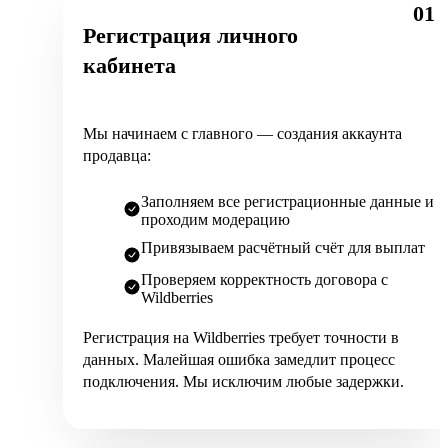
01
Регистрация личного
кабинета
Мы начинаем с главного — создания аккаунта
продавца:
Заполняем все регистрационные данные и
проходим модерацию
Привязываем расчётный счёт для выплат
Проверяем корректность договора с
Wildberries
Регистрация на Wildberries требует точности в
данных. Малейшая ошибка замедлит процесс
подключения. Мы исключим любые задержки.