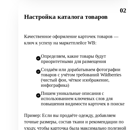
02
Настройка каталога товаров
Качественное оформление карточек товаров —
ключ к успеху на маркетплейсе WB:
Определяем, какие товары будут
приоритетными для размещения
Создаём или дорабатываем фотографии
товаров с учётом требований Wildberries
(чистый фон, чёткое изображение,
инфографика)
Пишем уникальные описания с
использованием ключевых слов для
повышения видимости карточек в поиске
Пример: Если вы продаёте одежду, добавляем
точные размеры, состав ткани и рекомендации по
уходу, чтобы карточка была максимально полезной