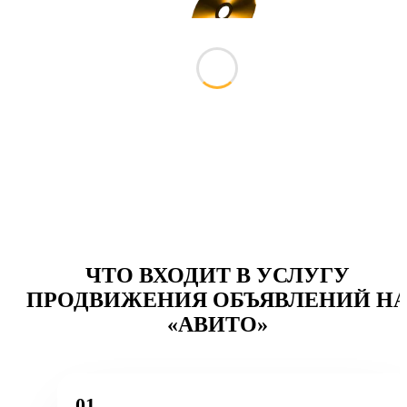
ЧТО ВХОДИТ В УСЛУГУ
ПРОДВИЖЕНИЯ ОБЪЯВЛЕНИЙ Н
«АВИТО»
01