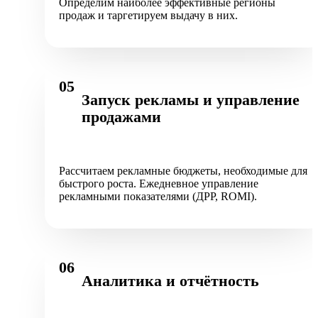
Определим наиболее эффективные регионы
продаж и таргетируем выдачу в них.
05
Запуск рекламы и управление
продажами
Рассчитаем рекламные бюджеты, необходимые для
быстрого роста. Ежедневное управление
рекламными показателями (ДРР, ROMI).
06
Аналитика и отчётность