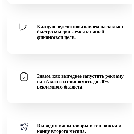
Каждую неделю показываем насколько
быстро мы двигаемся к вашей
финансовой цели.
Знаем, как выгоднее запустить рекламу
на «Авито» и сэкономить до 20%
рекламного бюджета.
Выводим ваши товары в топ поиска к
концу второго месяца.