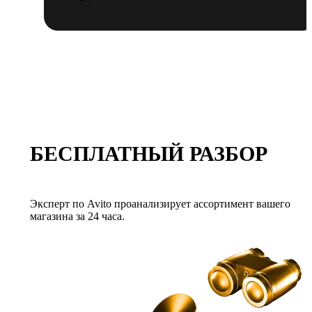
БЕСПЛАТНЫЙ РАЗБОР
Эксперт по Avito проанализирует ассортимент вашего
магазина за 24 часа.