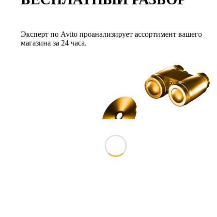
Эксперт по Avito проанализирует ассортимент вашего
магазина за 24 часа.