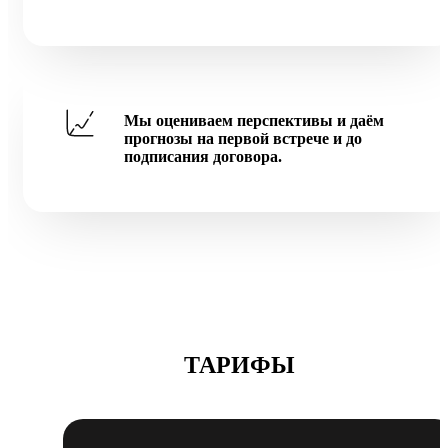
Мы оцениваем перспективы и даём
прогнозы на первой встрече и до
подписания договора.
ТАРИФЫ