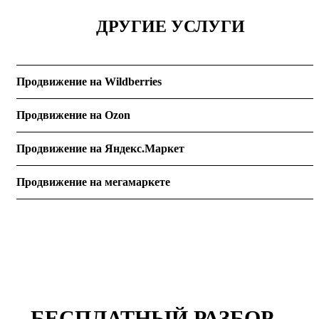
ДРУГИЕ УСЛУГИ
Продвижение на Wildberries
Продвижение на Ozon
Продвижение на Яндекс.Маркет
Продвижение на мегамаркете
БЕСПЛАТНЫЙ РАЗБОР