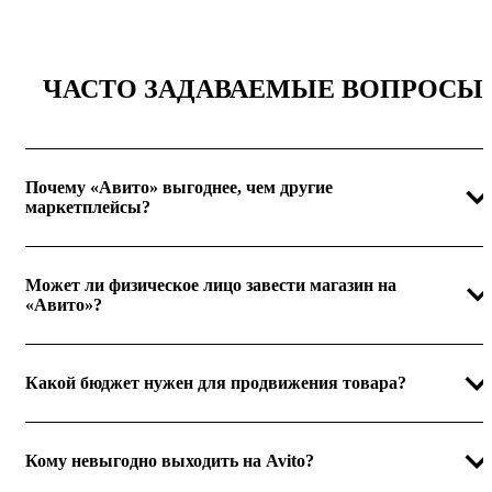
ЧАСТО ЗАДАВАЕМЫЕ ВОПРОСЫ
Почему «Авито» выгоднее, чем другие
маркетплейсы?
Может ли физическое лицо завести магазин на
«Авито»?
Какой бюджет нужен для продвижения товара?
Кому невыгодно выходить на Avito?