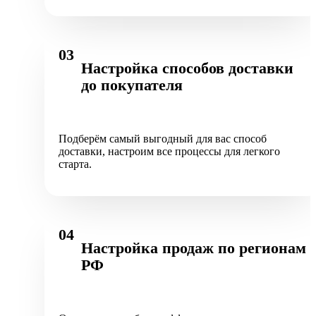
03
Настройка способов доставки
до покупателя
Подберём самый выгодный для вас способ
доставки, настроим все процессы для легкого
старта.
04
Настройка продаж по регионам
РФ