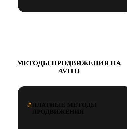
МЕТОДЫ ПРОДВИЖЕНИЯ НА
AVITO
ПЛАТНЫЕ МЕТОДЫ
ПРОДВИЖЕНИЯ