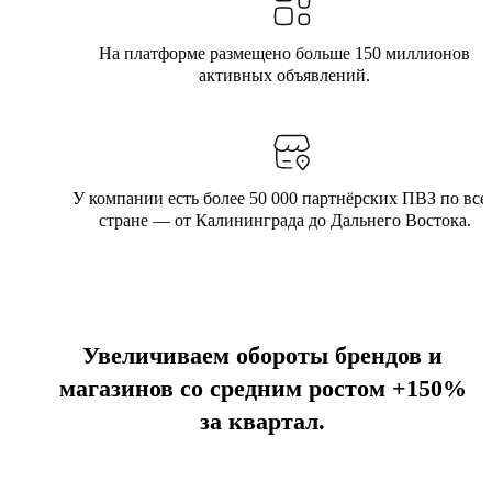
На платформе размещено больше 150 миллионов
активных объявлений.
У компании есть более 50 000 партнёрских ПВЗ по все
стране ― от Калининграда до Дальнего Востока.
Увеличиваем обороты брендов и
магазинов со средним ростом +150%
за квартал.