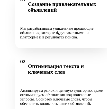
Создание привлекательных
объявлений
Мы разрабатываем уникальные продающие
объявления, которые будут заметными на
платформе и в результатах поиска.
02
Оптимизация текста и
ключевых слов
Анализируем рынок и целевую аудиторию, далее
оптимизируем объявления под поисковые
запросы. Собираем ключевые слова, чтобы
обеспечить видимость ваших объявлений.