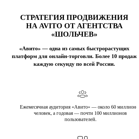
СТРАТЕГИЯ ПРОДВИЖЕНИЯ
НА AVITO ОТ АГЕНТСТВА
«ШОЛЬЧЕВ»
«Авито» — одна из самых быстрорастущих
платформ для онлайн-торговли. Более 10 продаж
каждую секунду по всей России.
Ежемесячная аудитория «Авито» — около 60 миллионо
человек, а годовая — почти 100 миллионов
пользователей.