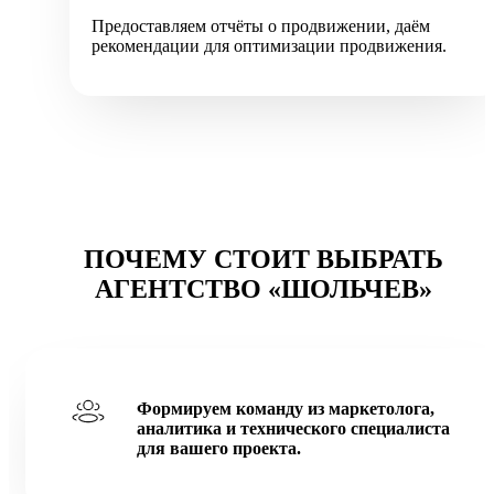
Предоставляем отчёты о продвижении, даём
рекомендации для оптимизации продвижения.
ПОЧЕМУ СТОИТ ВЫБРАТЬ
АГЕНТСТВО «ШОЛЬЧЕВ»
Формируем команду из маркетолога,
аналитика и технического специалиста
для вашего проекта.