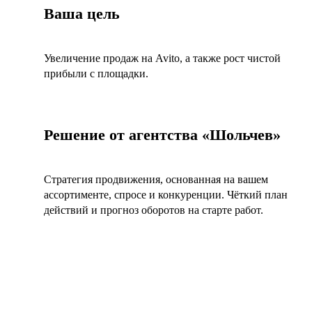
Ваша цель
Увеличение продаж на Avito, а также рост чистой
прибыли с площадки.
Решение от агентства «Шольчев»
Стратегия продвижения, основанная на вашем
ассортименте, спросе и конкуренции. Чёткий план
действий и прогноз оборотов на старте работ.