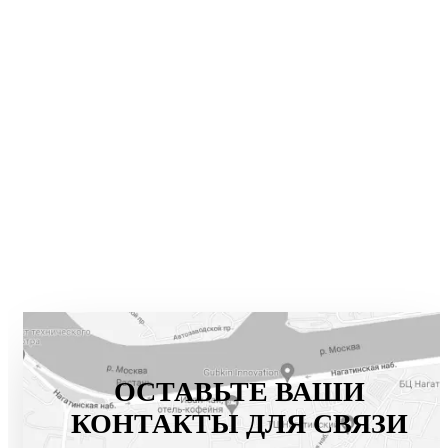
ОСТАВЬТЕ ВАШИ
КОНТАКТЫ ДЛЯ СВЯЗИ