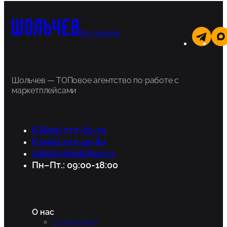
На главную
Шольчев — ТОПовое агентство по работе с
маркетплейсами
8 (800) 777-61-74
8 (495) 473-19-84
zakaz@sholchev.ru
Пн–Пт.: 09:00-18:00
О нас
О компании