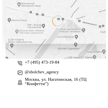
+7 (800) 777-61-74
+7 (495) 473-19-84
@sholchev_agency
Москва, ул. Нагатинская, 16 (ТЦ
“Конфетти”)