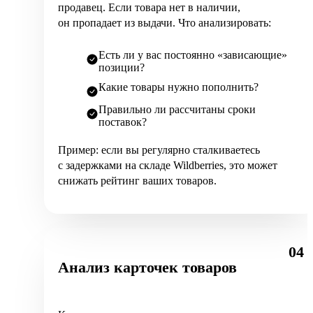
продавец. Если товара нет в наличии,
он пропадает из выдачи. Что анализировать:
Есть ли у вас постоянно «зависающие»
позиции?
Какие товары нужно пополнить?
Правильно ли рассчитаны сроки
поставок?
Пример: если вы регулярно сталкиваетесь
с задержками на складе Wildberries, это может
снижать рейтинг ваших товаров.
04
Анализ карточек товаров