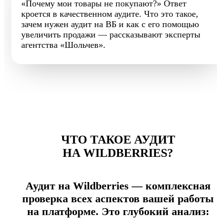
«Почему мои товары не покупают?» Ответ
кроется в качественном аудите. Что это такое,
зачем нужен аудит на ВБ и как с его помощью
увеличить продажи — рассказывают эксперты
агентства «Шольчев».
ЧТО ТАКОЕ АУДИТ
НА WILDBERRIES?
Аудит на Wildberries — комплексная
проверка всех аспектов вашей работы
на платформе. Это глубокий анализ: