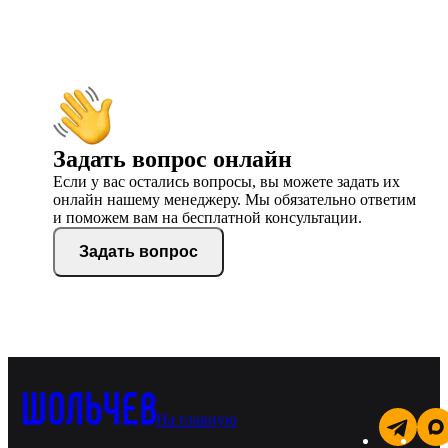
Задать вопрос онлайн
Если у вас остались вопросы, вы можете задать их
онлайн нашему менеджеру. Мы обязательно ответим
и поможем вам на бесплатной консультации.
Задать вопрос
На главную