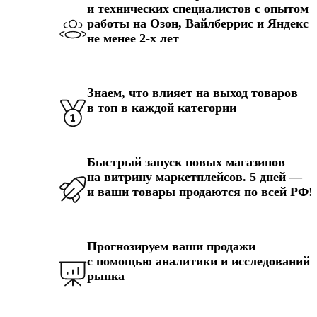
и технических специалистов с опытом
работы на Озон, Вайлберрис и Яндекс
не менее 2-х лет
Знаем, что влияет на выход товаров
в топ в каждой категории
Быстрый запуск новых магазинов
на витрину маркетплейсов. 5 дней —
и ваши товары продаются по всей РФ!
Прогнозируем ваши продажи
с помощью аналитики и исследований
рынка