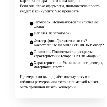
Карточка товара — это ваша витрина.
Если она плохо оформлена, пользователь просто
уходит к конкуренту. Что проверять:
Заголовок. Используются ли ключевые
слова?
Цепляет ли заголовок?
Фотографии. Достаточно ли их?
Качественные ли они? Есть ли 360° обзор?
Описание. Полностью ли раскрыты
характеристики товара? Нет ли «воды»?
Характеристики. Указаны ли все размеры,
материалы, цвета?
Пример: если вы продаёте одежду, отсутствие
таблицы размеров или фото с примеркой может
быть причиной низкой конверсии.