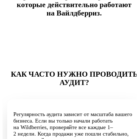
которые действительно работают
на Вайлдберриз.
КАК ЧАСТО НУЖНО ПРОВОДИТЬ
АУДИТ?
Регулярность аудита зависит от масштаба вашего
бизнеса. Если вы только начали работать
на Wildberries, проверяйте все каждые 1–
2 недели. Когда продажи уже пошли стабильно,