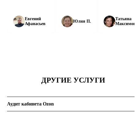
Евгений
Татьяна
Юлия П.
Афанасьев
Максимов
ДРУГИЕ УСЛУГИ
Аудит кабинета Ozon