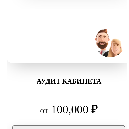
АУДИТ КАБИНЕТА
100,000 ₽
от