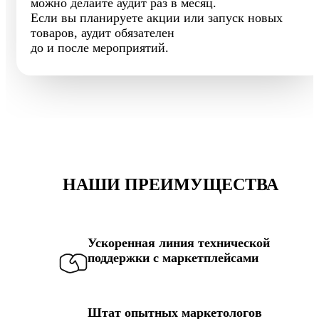
можно делайте аудит раз в месяц.
Если вы планируете акции или запуск новых
товаров, аудит обязателен
до и после мероприятий.
НАШИ ПРЕИМУЩЕСТВА
Ускоренная линия технической
поддержки с маркетплейсами
Штат опытных маркетологов