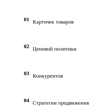
01
Карточек товаров
02
Ценовой политики
03
Конкурентов
04
Стратегии продвижения