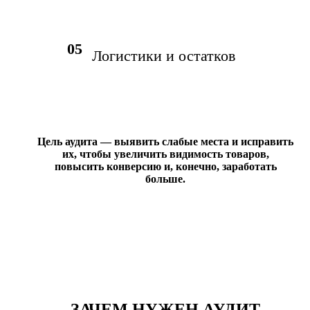
05
Логистики и остатков
Цель аудита — выявить слабые места и исправить
их, чтобы увеличить видимость товаров,
повысить конверсию и, конечно, заработать
больше.
ЗАЧЕМ НУЖЕН АУДИТ