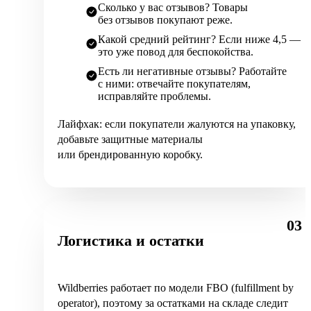
Сколько у вас отзывов? Товары
без отзывов покупают реже.
Какой средний рейтинг? Если ниже 4,5 —
это уже повод для беспокойства.
Есть ли негативные отзывы? Работайте
с ними: отвечайте покупателям,
исправляйте проблемы.
Лайфхак: если покупатели жалуются на упаковку,
добавьте защитные материалы
или брендированную коробку.
03
Логистика и остатки
Wildberries работает по модели FBO (fulfillment by
operator), поэтому за остатками на складе следит