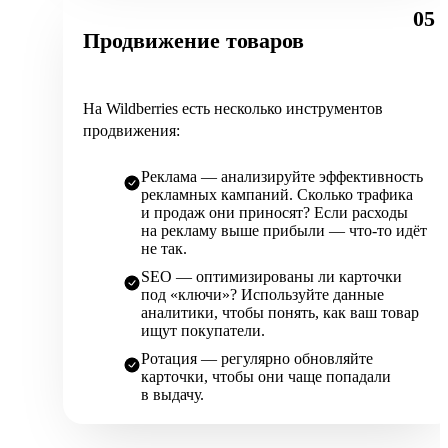
05
Продвижение товаров
На Wildberries есть несколько инструментов
продвижения:
Реклама — анализируйте эффективность
рекламных кампаний. Сколько трафика
и продаж они приносят? Если расходы
на рекламу выше прибыли — что‑то идёт
не так.
SEO — оптимизированы ли карточки
под «ключи»? Используйте данные
аналитики, чтобы понять, как ваш товар
ищут покупатели.
Ротация — регулярно обновляйте
карточки, чтобы они чаще попадали
в выдачу.