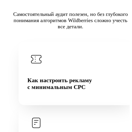
Самостоятельный аудит полезен, но без глубокого
понимания алгоритмов Wildberries сложно учесть
все детали.
Как настроить рекламу
с минимальным CPC