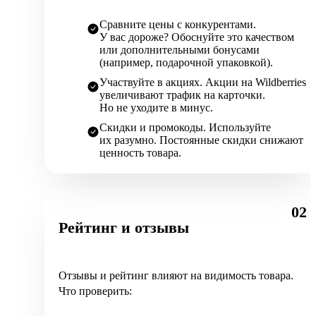
Сравните цены с конкурентами.
У вас дороже? Обоснуйте это качеством
или дополнительными бонусами
(например, подарочной упаковкой).
Участвуйте в акциях. Акции на Wildberries
увеличивают трафик на карточки.
Но не уходите в минус.
Скидки и промокоды. Используйте
их разумно. Постоянные скидки снижают
ценность товара.
02
Рейтинг и отзывы
Отзывы и рейтинг влияют на видимость товара.
Что проверить: