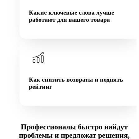
Какие ключевые слова лучше
работают для вашего товара
Как снизить возвраты и поднять
рейтинг
Профессионалы быстро найдут
проблемы и предложат решения,