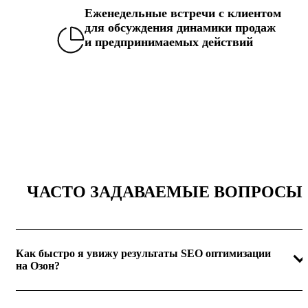
Еженедельные встречи с клиентом
для обсуждения динамики продаж
и предпринимаемых действий
ЧАСТО ЗАДАВАЕМЫЕ ВОПРОСЫ
Как быстро я увижу результаты SEO оптимизации
на Озон?