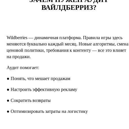
ВАЙЛДБЕРРИЗ?
Wildberries — динамичная платформа. Правила игры здесь
меняются буквально каждый месяц. Новые алгоритмы, смена
ценовой политики, требования к контенту — все это влияет
на продажи.
Аудит помогает:
● Понять, что мешает продажам
● Настроить эффективную рекламу
● Сократить возвраты
● Оптимизировать затраты на логистику