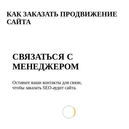
КАК ЗАКАЗАТЬ ПРОДВИЖЕНИЕ
САЙТА
СВЯЗАТЬСЯ С
МЕНЕДЖЕРОМ
Оставьте ваши контакты для связи,
чтобы заказать SEO-аудит сайта.