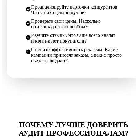
Проанализируйте карточки конкурентов.
Что у них сделано лучше?
Проверьте свои цены. Насколько
они конкурентоспособны?
Изучите отзывы. Что чаще всего хвалят
и критикуют покупатели?
Оцените эффективность рекламы. Какие
кампании приносят заказы, а какие просто
съедают бюджет?
ПОЧЕМУ ЛУЧШЕ ДОВЕРИТЬ
АУДИТ ПРОФЕССИОНАЛАМ?