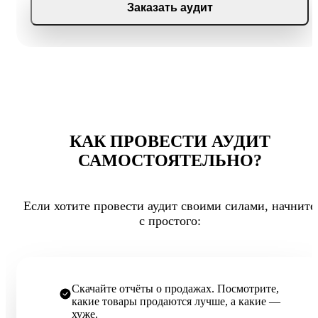
Заказать аудит
КАК ПРОВЕСТИ АУДИТ
САМОСТОЯТЕЛЬНО?
Если хотите провести аудит своими силами, начните
с простого:
Скачайте отчёты о продажах. Посмотрите,
какие товары продаются лучше, а какие —
хуже.