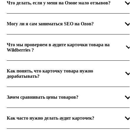
Что делать, если у меня на Озоне мало отзывов?
Могу ли я сам заниматься SEO на Ozon?
Что мы проверяем в аудите карточки товара на
Wildberries ?
Как понять, что карточку товара нужно
дорабатывать?
Зачем сравнивать цены товаров?
Как часто нужно делать аудит карточек?