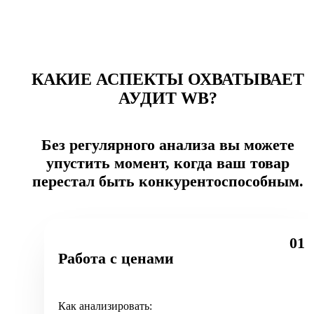
КАКИЕ АСПЕКТЫ ОХВАТЫВАЕТ
АУДИТ WB?
Без регулярного анализа вы можете
упустить момент, когда ваш товар
перестал быть конкурентоспособным.
01
Работа с ценами
Как анализировать: