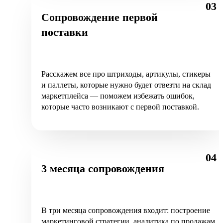
03
Сопровождение первой
поставки
Расскажем все про штриходы, артикулы, стикеры
и паллеты, которые нужно будет отвезти на склад
маркетплейса — поможем избежать ошибок,
которые часто возникают с первой поставкой.
04
3 месяца сопровождения
В три месяца сопровождения входит: построение
маркетинговой стратегии, аналитика по продажам