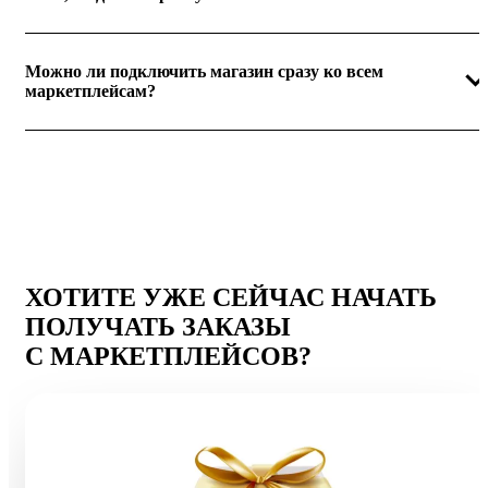
Можно ли подключить магазин сразу ко всем
маркетплейсам?
ХОТИТЕ УЖЕ СЕЙЧАС НАЧАТЬ
ПОЛУЧАТЬ ЗАКАЗЫ
С МАРКЕТПЛЕЙСОВ?