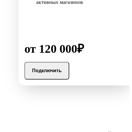
активных магазинов
от 120 000₽
Подключить