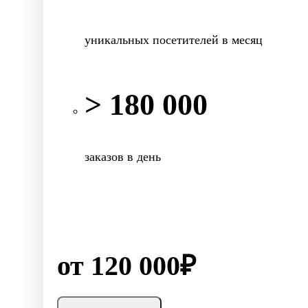
уникальных посетителей в месяц
> 180 000
заказов в день
от 120 000₽