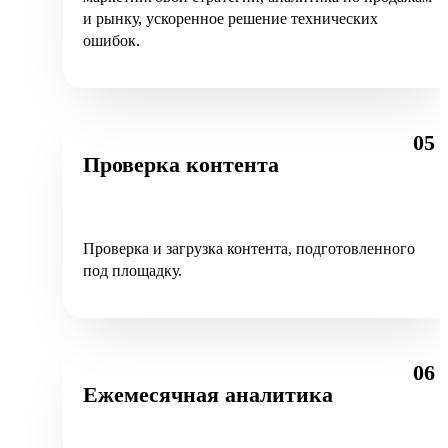
и рынку, ускоренное решение технических
ошибок.
05
Проверка контента
Проверка и загрузка контента, подготовленного
под площадку.
06
Ежемесячная аналитика