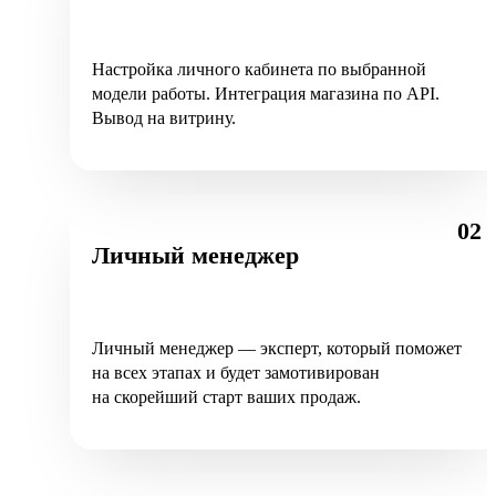
Настройка личного кабинета по выбранной
модели работы. Интеграция магазина по API.
Вывод на витрину.
02
Личный менеджер
Личный менеджер — эксперт, который поможет
на всех этапах и будет замотивирован
на скорейший старт ваших продаж.