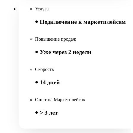
Услуга
Подключение к маркетплейсам
Повышение продаж
Уже через 2 недели
Скорость
14 дней
Опыт на Маркетплейсах
> 3 лет