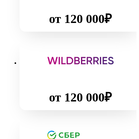
от 120 000₽
от 120 000₽