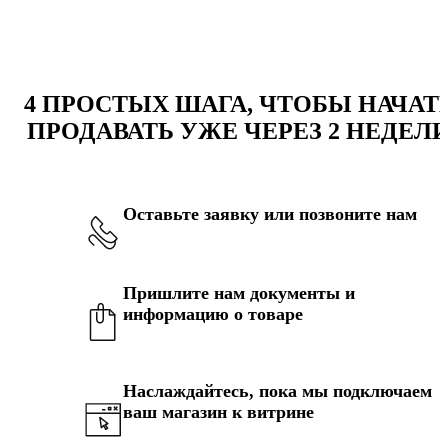
4 ПРОСТЫХ ШАГА, ЧТОБЫ НАЧАТ
ПРОДАВАТЬ УЖЕ ЧЕРЕЗ 2 НЕДЕЛ
Оставьте заявку или позвоните нам
Пришлите нам документы и
информацию о товаре
Наслаждайтесь, пока мы подключаем
ваш магазин к витрине