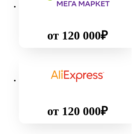
от 120 000₽
от 120 000₽