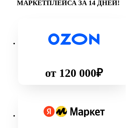
МАРКЕТПЛЕЙСА ЗА 14 ДНЕЙ!
от 120 000₽