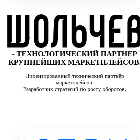
- ТЕХНОЛОГИЧЕСКИЙ ПАРТНЕР
КРУПНЕЙШИХ МАРКЕТПЛЕЙСОВ
Лицензированный технический партнёр
маркетплейсов.
Разработчик стратегий по росту оборотов.