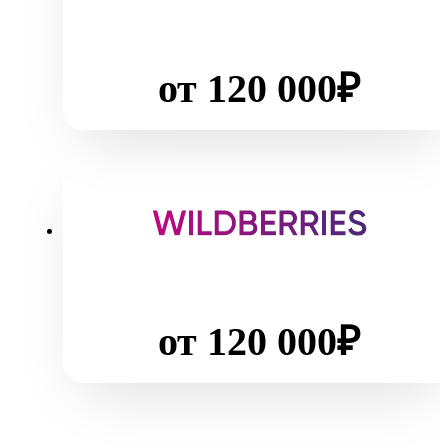
от 120 000₽
от 120 000₽