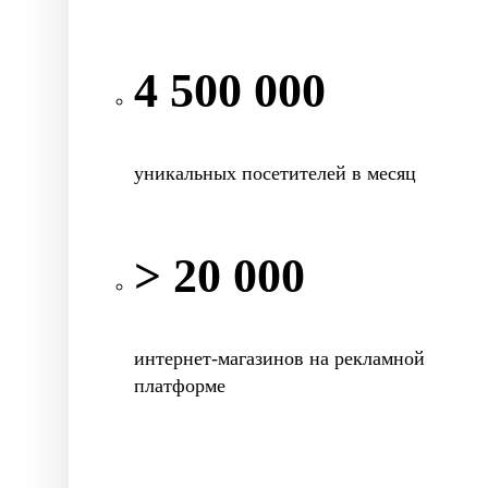
4 500 000
уникальных посетителей в месяц
> 20 000
интернет-магазинов на рекламной
платформе