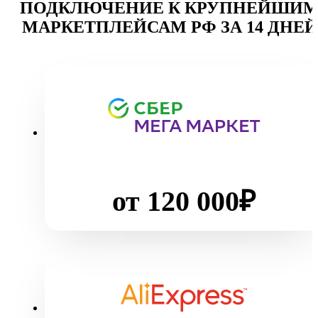
ПОДКЛЮЧЕНИЕ К КРУПНЕЙШИ
МАРКЕТПЛЕЙСАМ РФ ЗА 14 ДНЕЙ
от 120 000₽