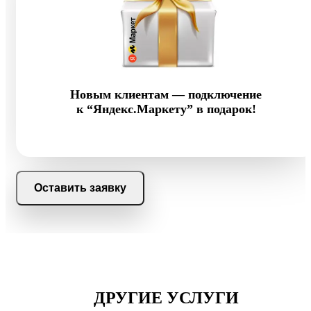
Новым клиентам — подключение
к “Яндекс.Маркету” в подарок!
Оставить заявку
ДРУГИЕ УСЛУГИ