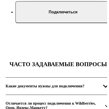
Подключиться
ЧАСТО ЗАДАВАЕМЫЕ ВОПРОСЫ
Какие документы нужны для подключения?
Отличается ли процесс подключения к Wildberries,
Ozon, Яндекс.Маркету?