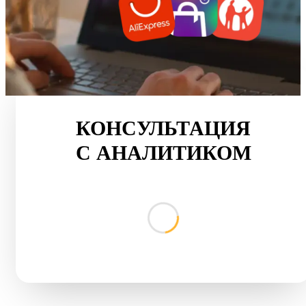
КОНСУЛЬТАЦИЯ
С АНАЛИТИКОМ