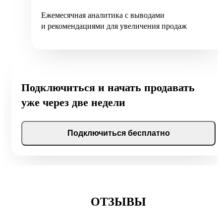
Ежемесячная аналитика с выводами
и рекомендациями для увеличения продаж
Подключиться и начать продавать
уже через две недели
Подключиться бесплатно
ОТЗЫВЫ