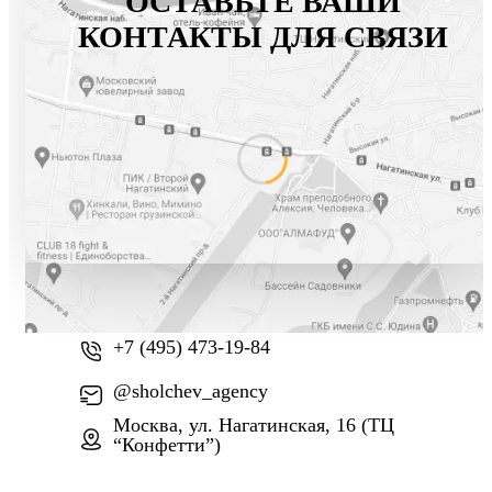
ОСТАВЬТЕ ВАШИ
КОНТАКТЫ ДЛЯ СВЯЗИ
+7 (800) 777-61-74
+7 (495) 473-19-84
@sholchev_agency
Москва, ул. Нагатинская, 16 (ТЦ
“Конфетти”)