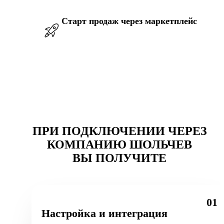
Старт продаж через маркетплейс
ПРИ ПОДКЛЮЧЕНИИ ЧЕРЕЗ
КОМПАНИЮ ШОЛЬЧЕВ
ВЫ ПОЛУЧИТЕ
01
Настройка и интеграция