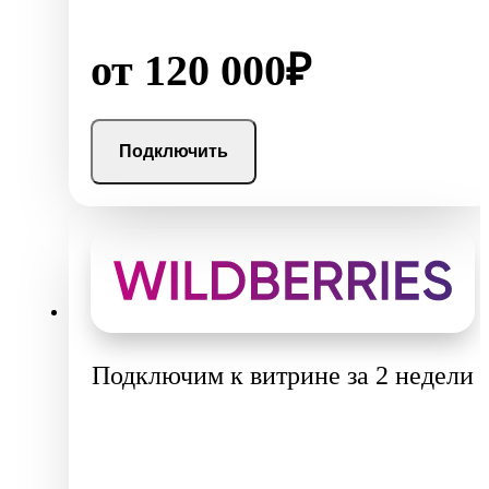
от 120 000₽
Подключить
Подключим к витрине за 2 недели