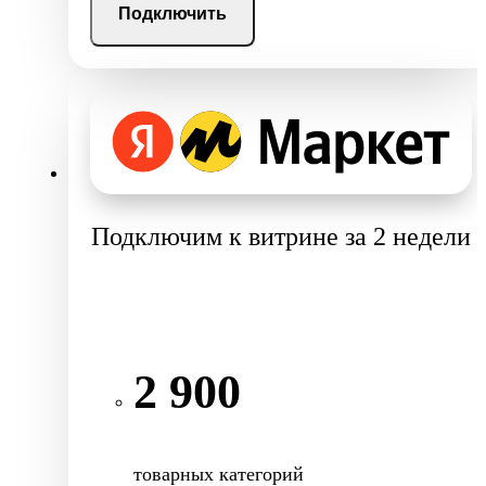
Подключить
Подключим к витрине за 2 недели
2 900
товарных категорий