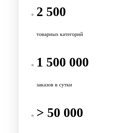
2 500
товарных категорий
1 500 000
заказов в сутки
> 50 000