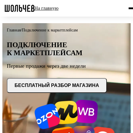
На главную
Главная
/
Подключение к маркетплейсам
ПОДКЛЮЧЕНИЕ
К МАРКЕТПЛЕЙСАМ
Первые продажи через две недели
БЕСПЛАТНЫЙ РАЗБОР МАГАЗИНА