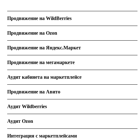
Продвижение на WildBerries
Продвижение на Ozon
Продвижение на Яндекс.Маркет
Продвижение на мегамаркете
Аудит кабинета на маркетплейсе
Продвижение на Авито
Аудит Wildberries
Аудит Ozon
Интеграция с маркетплейсами