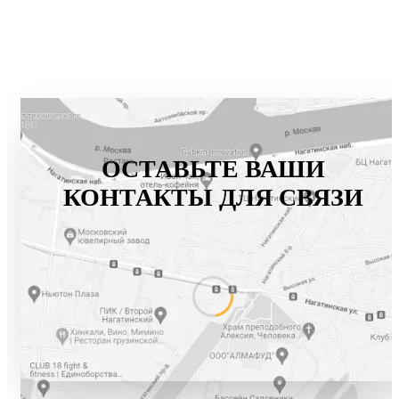
ОСТАВЬТЕ ВАШИ
КОНТАКТЫ ДЛЯ СВЯЗИ