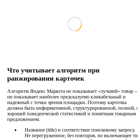
Что учитывает алгоритм при
ранжировании карточек
Алгоритм Яндекс Маркета не показывает «лучший» товар —
он показывает наиболее предсказуемо кликабельный и
надежный с точки зрения площадки. Поэтому карточка
должна быть информативной, структурированной, полной, с
хорошей поведенческой статистикой и понятным товарным
предложением.
Название (title) и соответствие поисковому запросу.
Не перегруженное, без повторов, но включающее ти