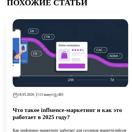
ПОХОЖИЕ СТАТЬИ
18.05.2026
13 минут
485
Что такое influence-маркетинг и как это
работает в 2025 году?
Как инфлюенс-маркетинг работает для селлеров маркетплейсов