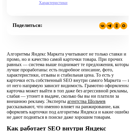
Характеристики
Поделиться:
Алгоритмы Яндекс Маркета учитывают не только ставки и
промо, но и качество самой карточки товара. При прочих
равных — система выше поднимает те предложения, которы
лучше проработаны: есть подробное описание, фото,
характеристики, отзывы и стабильная цена. То есть у
карточки есть собственный SEO внутри самого Маркета — и
от него напрямую зависит видимость. Грамотно оформленна
карточка может выйти в топ даже без агрессивной рекламы, 
слабая — утонет в выдаче, сколько бы вы ни платили за
внешнюю рекламу. Эксперты
агентства Шольчев
рассказывают, что именно влияет на ранжирование, как
оформлять карточки под алгоритмы Яндекса и какие ошибки
не дают подняться в поиске даже хорошим товарам.
Как работает SEO внутри Яндекс