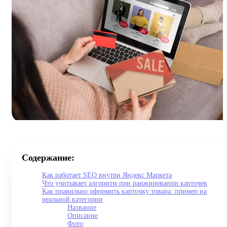
Содержание:
Как работает SEO внутри Яндекс Маркета
Что учитывает алгоритм при ранжировании карточек
Как правильно оформить карточку товара: пример на
реальной категории
Название
Описание
Фото