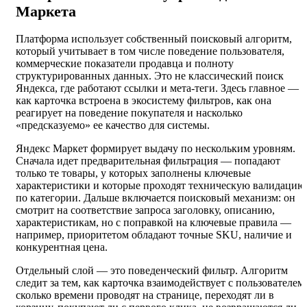
Маркета
Платформа использует собственный поисковый алгоритм,
который учитывает в том числе поведение пользователя,
коммерческие показатели продавца и полноту
структурированных данных. Это не классический поиск
Яндекса, где работают ссылки и мета-теги. Здесь главное —
как карточка встроена в экосистему фильтров, как она
реагирует на поведение покупателя и насколько
«предсказуемо» ее качество для системы.
Яндекс Маркет формирует выдачу по нескольким уровням.
Сначала идет предварительная фильтрация — попадают
только те товары, у которых заполнены ключевые
характеристики и которые проходят техническую валидацию
по категории. Дальше включается поисковый механизм: он
смотрит на соответствие запроса заголовку, описанию,
характеристикам, но с поправкой на ключевые правила —
например, приоритетом обладают точные SKU, наличие и
конкурентная цена.
Отдельный слой — это поведенческий фильтр. Алгоритм
следит за тем, как карточка взаимодействует с пользователем:
сколько времени проводят на странице, переходят ли в