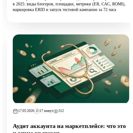
в 2025: виды блогеров, площадки, метрики (ER, CAC, ROMI),
маркировка ERID и запуск тестовой кампании за 72 часа
17.05.2026
17 минут
512
Аудит аккаунта на маркетплейсе: что это