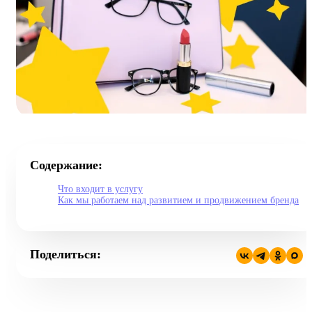
Содержание:
Что входит в услугу
Как мы работаем над развитием и продвижением бренда
Поделиться: