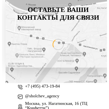
ОСТАВЬТЕ ВАШИ
КОНТАКТЫ ДЛЯ СВЯЗИ
+7 (800) 777-61-74
+7 (495) 473-19-84
@sholchev_agency
Москва, ул. Нагатинская, 16 (ТЦ
“Конфетти”)