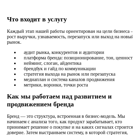
Что входит в услугу
Каждый этап нашей работы ориентирован на цели бизнеса 
рост выручки, узнаваемость, перезапуск или выход на новый
рынок.
аудит рынка, конкурентов и аудитории
платформа бренда: позиционирование, тон, ценност
нейминг, слоган, айдентика
брендбук и гайд по коммуникации
стратегия выхода на рынок или перезапуска
медиаплан и система каналов продвижения
метрики, воронки, точки роста
Как мы работаем над развитием и
продвижением бренда
Бренд — это структура, встроенная в бизнес-модель. Мы
начинаем с анализа того, как продукт зарабатывает, кто
принимает решение о покупке и на каких сигналах строится
доверие. Затем выстраиваем систему, в которой стратегия,