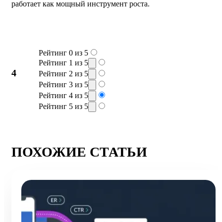
работает как мощный инструмент роста.
Рейтинг 0 из 5
Рейтинг 1 из 5
4
Рейтинг 2 из 5
Рейтинг 3 из 5
Рейтинг 4 из 5
Рейтинг 5 из 5
ПОХОЖИЕ СТАТЬИ