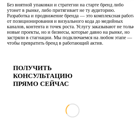
Без внятной упаковки и стратегии на старте бренд либо
утонет в рынке, либо притягивает не ту аудиторию.
Разработка и продвижение бренда — это комплексная работа
от позиционирования и визуального кода до медийных
каналов, контента и точек роста. Услугу заказывают не тольк
новые проекты, но и бизнесы, которые давно на рынке, но
застряли в стагнации. Мы подключаемся на любом этапе —
чтобы превратить бренд в работающий актив.
ПОЛУЧИТЬ
КОНСУЛЬТАЦИЮ
ПРЯМО СЕЙЧАС