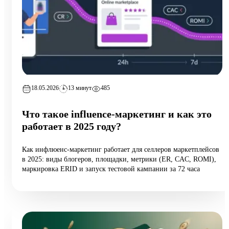
18.05.2026
13 минут
485
Что такое influence-маркетинг и как это
работает в 2025 году?
Как инфлюенс-маркетинг работает для селлеров маркетплейсов
в 2025: виды блогеров, площадки, метрики (ER, CAC, ROMI),
маркировка ERID и запуск тестовой кампании за 72 часа