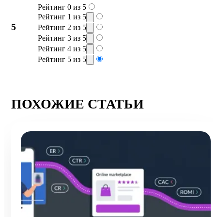
Рейтинг 0 из 5
Рейтинг 1 из 5
5
Рейтинг 2 из 5
Рейтинг 3 из 5
Рейтинг 4 из 5
Рейтинг 5 из 5
ПОХОЖИЕ СТАТЬИ