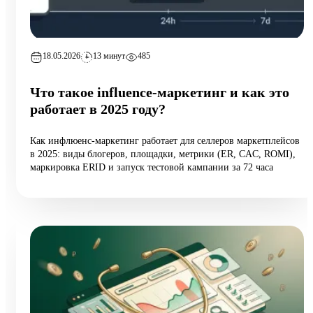
18.05.2026
13 минут
485
Что такое influence-маркетинг и как это
работает в 2025 году?
Как инфлюенс-маркетинг работает для селлеров маркетплейсов
в 2025: виды блогеров, площадки, метрики (ER, CAC, ROMI),
маркировка ERID и запуск тестовой кампании за 72 часа