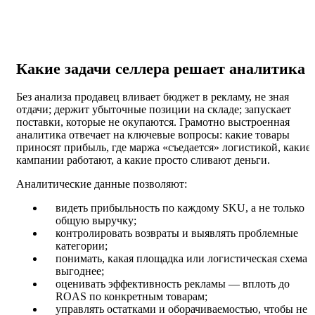
Какие задачи селлера решает аналитика
Без анализа продавец вливает бюджет в рекламу, не зная
отдачи; держит убыточные позиции на складе; запускает
поставки, которые не окупаются. Грамотно выстроенная
аналитика отвечает на ключевые вопросы: какие товары
приносят прибыль, где маржа «съедается» логистикой, какие
кампании работают, а какие просто сливают деньги.
Аналитические данные позволяют:
видеть прибыльность по каждому SKU, а не только
общую выручку;
контролировать возвраты и выявлять проблемные
категории;
понимать, какая площадка или логистическая схема
выгоднее;
оценивать эффективность рекламы — вплоть до
ROAS по конкретным товарам;
управлять остатками и оборачиваемостью, чтобы не