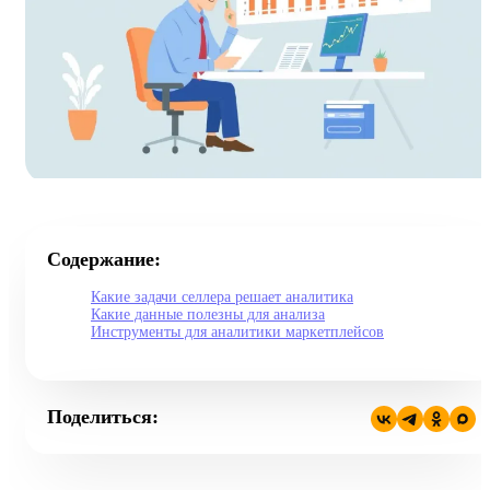
Содержание:
Какие задачи селлера решает аналитика
Какие данные полезны для анализа
Инструменты для аналитики маркетплейсов
Поделиться: