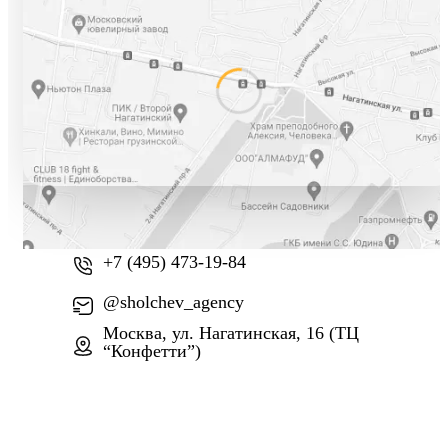
+7 (800) 777-61-74
+7 (495) 473-19-84
@sholchev_agency
Москва, ул. Нагатинская, 16 (ТЦ
“Конфетти”)