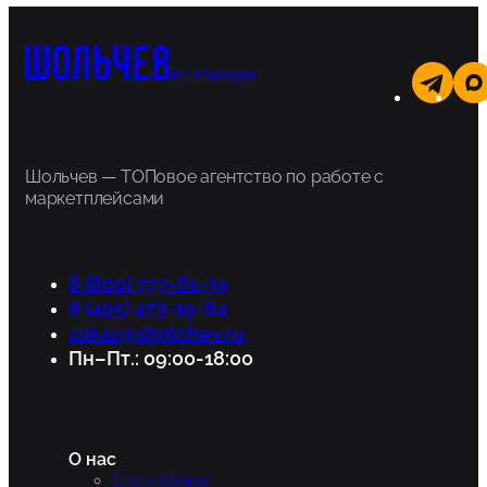
На главную
Шольчев — ТОПовое агентство по работе с
маркетплейсами
8 (800) 777-61-74
8 (495) 473-19-84
zakaz@sholchev.ru
Пн–Пт.: 09:00-18:00
О нас
О компании