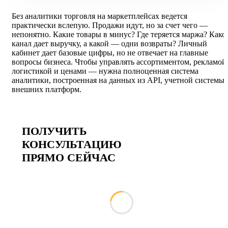
Без аналитики торговля на маркетплейсах ведется
практически вслепую. Продажи идут, но за счет чего —
непонятно. Какие товары в минус? Где теряется маржа? Како
канал дает выручку, а какой — одни возвраты? Личный
кабинет дает базовые цифры, но не отвечает на главные
вопросы бизнеса. Чтобы управлять ассортиментом, рекламой
логистикой и ценами — нужна полноценная система
аналитики, построенная на данных из API, учетной системы 
внешних платформ.
ПОЛУЧИТЬ
КОНСУЛЬТАЦИЮ
ПРЯМО СЕЙЧАС