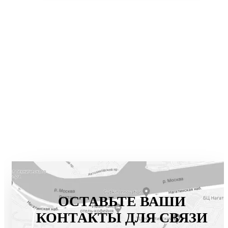
ОСТАВЬТЕ ВАШИ
КОНТАКТЫ ДЛЯ СВЯЗИ