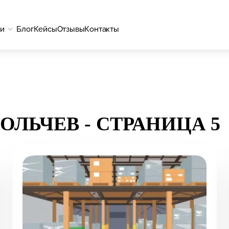
ги
Блог
Кейсы
Отзывы
Контакты
ОЛЬЧЕВ - СТРАНИЦА 5