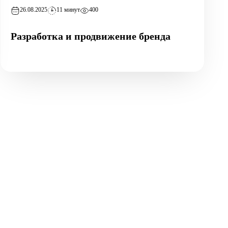
26.08.2025
11 минут
400
Разработка и продвижение бренда