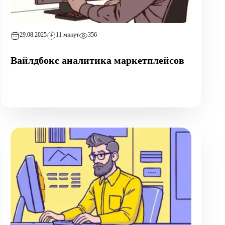
29.08.2025
11 минут
356
Вайлдбокс аналитика маркетплейсов