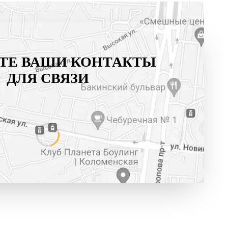
ТЕ ВАШИ КОНТАКТЫ
ДЛЯ СВЯЗИ