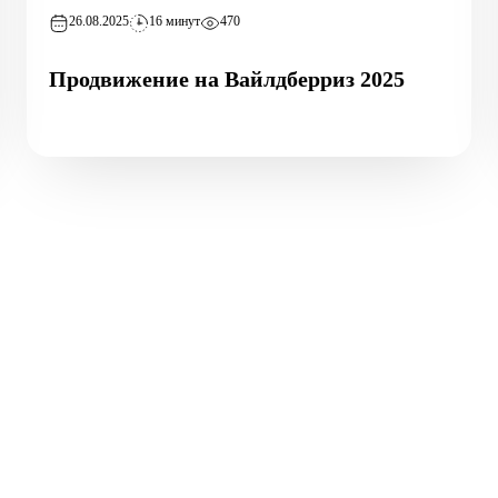
26.08.2025
16 минут
470
Продвижение на Вайлдберриз 2025