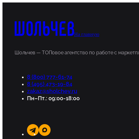
На главную
Шольчев — ТОПовое агентство по работе с маркет
8 (800) 777-61-74
8 (495) 473-19-84
zakaz@sholchev.ru
Пн–Пт.: 09:00-18:00