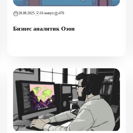
28.08.2025
16 минут
476
Бизнес аналитик Озон