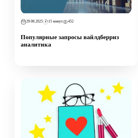
29.08.2025
15 минут
452
Популярные запросы вайлдберриз
аналитика