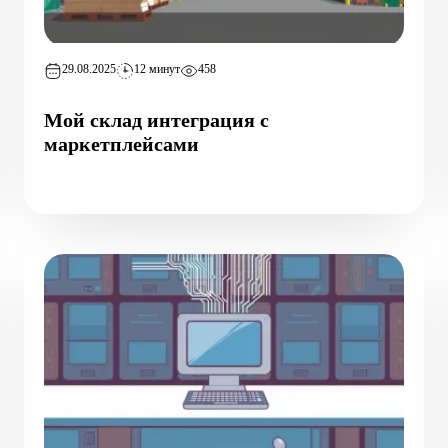
29.08.2025
12 минут
458
Мой склад интеграция с
маркетплейсами