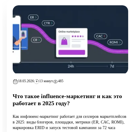
18.05.2026
13 минут
485
Что такое influence-маркетинг и как это
работает в 2025 году?
Как инфлюенс-маркетинг работает для селлеров маркетплейсов
в 2025: виды блогеров, площадки, метрики (ER, CAC, ROMI),
маркировка ERID и запуск тестовой кампании за 72 часа