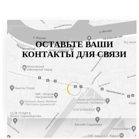
ОСТАВЬТЕ ВАШИ
КОНТАКТЫ ДЛЯ СВЯЗИ
+7 (800) 777-61-74