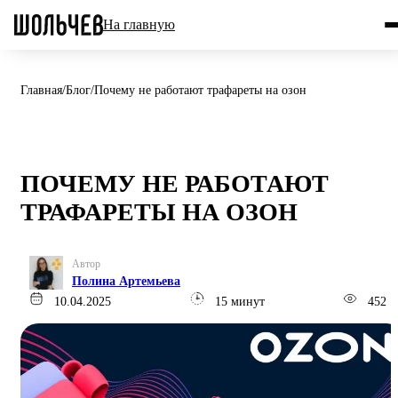
На главную
Главная
/
Блог
/
Почему не работают трафареты на озон
ПОЧЕМУ НЕ РАБОТАЮТ
ТРАФАРЕТЫ НА ОЗОН
Автор
Полина Артемьева
10.04.2025
15 минут
452