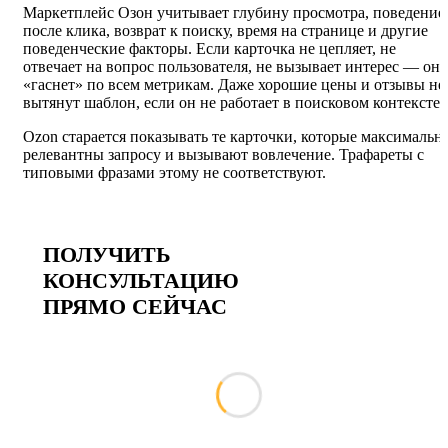
Маркетплейс Озон учитывает глубину просмотра, поведение
после клика, возврат к поиску, время на странице и другие
поведенческие факторы. Если карточка не цепляет, не
отвечает на вопрос пользователя, не вызывает интерес — она
«гаснет» по всем метрикам. Даже хорошие цены и отзывы не
вытянут шаблон, если он не работает в поисковом контексте.
Ozon старается показывать те карточки, которые максимальн
релевантны запросу и вызывают вовлечение. Трафареты с
типовыми фразами этому не соответствуют.
ПОЛУЧИТЬ
КОНСУЛЬТАЦИЮ
ПРЯМО СЕЙЧАС