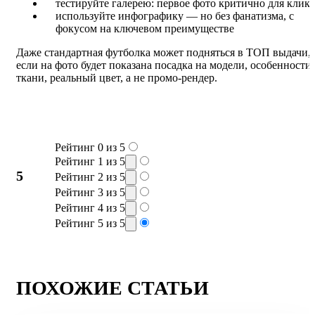
тестируйте галерею: первое фото критично для клика
используйте инфографику — но без фанатизма, с
фокусом на ключевом преимуществе
Даже стандартная футболка может подняться в ТОП выдачи,
если на фото будет показана посадка на модели, особенности
ткани, реальный цвет, а не промо-рендер.
Рейтинг 0 из 5
Рейтинг 1 из 5
5
Рейтинг 2 из 5
Рейтинг 3 из 5
Рейтинг 4 из 5
Рейтинг 5 из 5
ПОХОЖИЕ СТАТЬИ