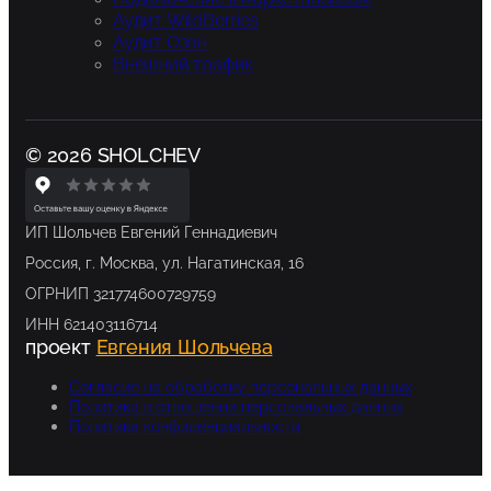
Аудит WildBerries
Аудит Озон
Внешний трафик
© 2026 SHOLCHEV
ИП Шольчев Евгений Геннадиевич
Россия, г. Москва, ул. Нагатинская, 16
ОГРНИП 321774600729759
ИНН 621403116714
проект
Евгения Шольчева
Согласие на обработку персональных данных
Политика в отношении персональных данных
Политика конфиденциальности