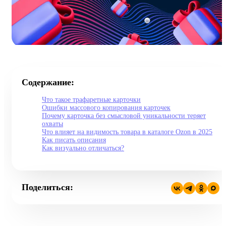
Содержание:
Что такое трафаретные карточки
Ошибки массового копирования карточек
Почему карточка без смысловой уникальности теряет
охваты
Что влияет на видимость товара в каталоге Ozon в 2025
Как писать описания
Как визуально отличаться?
Поделиться: