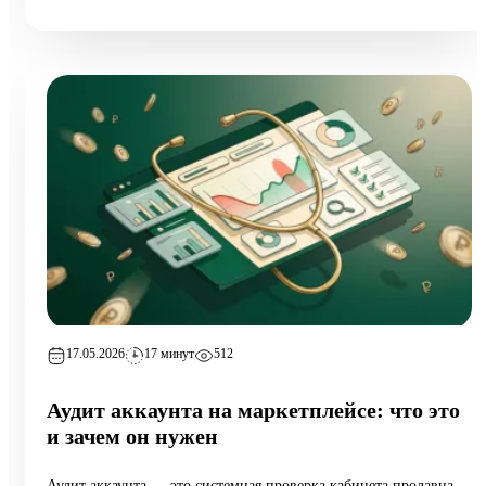
17.05.2026
17 минут
512
Аудит аккаунта на маркетплейсе: что это
и зачем он нужен
Аудит аккаунта — это системная проверка кабинета продавца