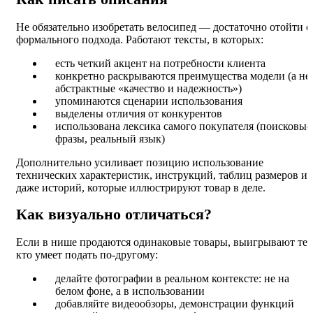
Не обязательно изобретать велосипед — достаточно отойти о
формального подхода. Работают тексты, в которых:
есть четкий акцент на потребности клиента
конкретно раскрываются преимущества модели (а не
абстрактные «качество и надежность»)
упоминаются сценарии использования
выделены отличия от конкурентов
использована лексика самого покупателя (поисковые
фразы, реальный язык)
Дополнительно усиливает позицию использование
технических характеристик, инструкций, таблиц размеров и
даже историй, которые иллюстрируют товар в деле.
Как визуально отличаться?
Если в нише продаются одинаковые товары, выигрывают те,
кто умеет подать по-другому:
делайте фотографии в реальном контексте: не на
белом фоне, а в использовании
добавляйте видеообзоры, демонстрации функций