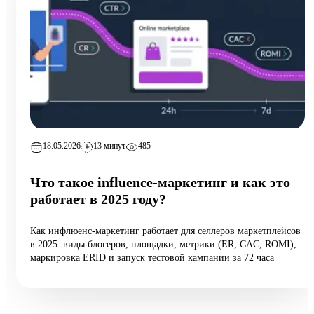
18.05.2026
13 минут
485
Что такое influence-маркетинг и как это
работает в 2025 году?
Как инфлюенс-маркетинг работает для селлеров маркетплейсов
в 2025: виды блогеров, площадки, метрики (ER, CAC, ROMI),
маркировка ERID и запуск тестовой кампании за 72 часа