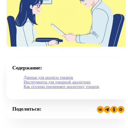
Содержание:
Данные для анализа товаров
Инструменты для товарной аналитики
Как селлеры применяют аналитику товаров
Поделиться: