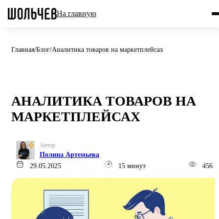
На главную
Главная
/
Блог
/
Аналитика товаров на маркетплейсах
АНАЛИТИКА ТОВАРОВ НА
МАРКЕТПЛЕЙСАХ
Автор
Полина Артемьева
29.05.2025
15 минут
456