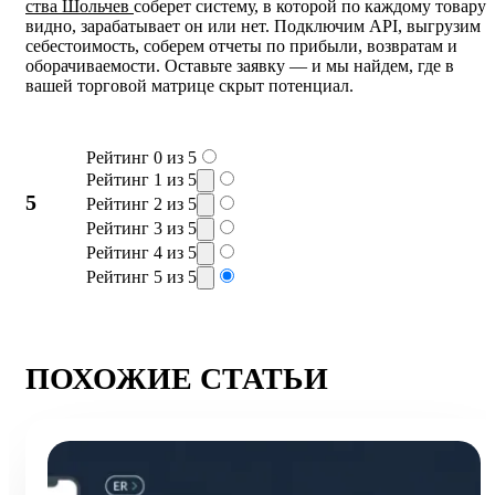
ства Шольчев
соберет систему, в которой по каждому товару
видно, зарабатывает он или нет. Подключим API, выгрузим
себестоимость, соберем отчеты по прибыли, возвратам и
оборачиваемости. Оставьте заявку — и мы найдем, где в
вашей торговой матрице скрыт потенциал.
Рейтинг 0 из 5
Рейтинг 1 из 5
5
Рейтинг 2 из 5
Рейтинг 3 из 5
Рейтинг 4 из 5
Рейтинг 5 из 5
ПОХОЖИЕ СТАТЬИ