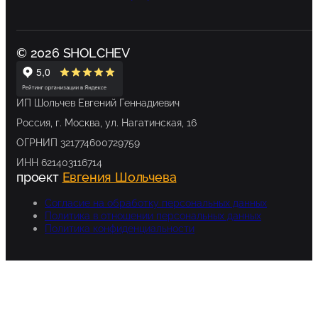
© 2026 SHOLCHEV
ИП Шольчев Евгений Геннадиевич
Россия, г. Москва, ул. Нагатинская, 16
ОГРНИП 321774600729759
ИНН 621403116714
проект
Евгения Шольчева
Согласие на обработку персональных данных
Политика в отношении персональных данных
Политика конфиденциальности