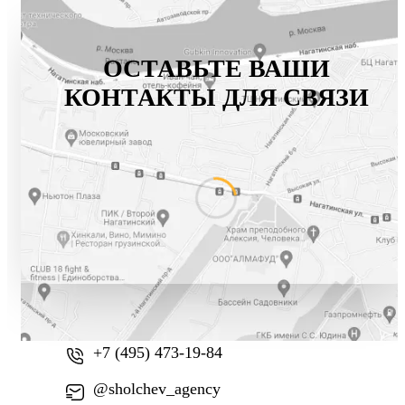
ОСТАВЬТЕ ВАШИ
КОНТАКТЫ ДЛЯ СВЯЗИ
+7 (800) 777-61-74
+7 (495) 473-19-84
@sholchev_agency