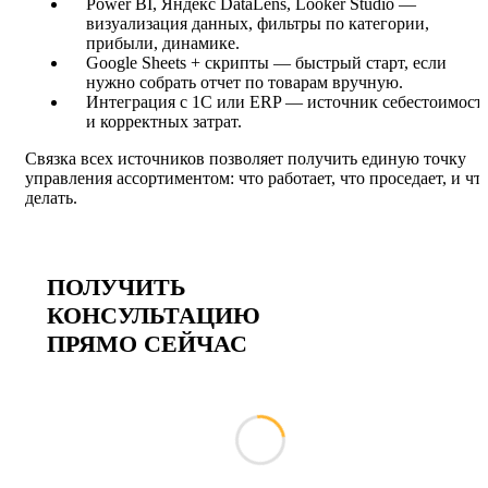
Power BI, Яндекс DataLens, Looker Studio —
визуализация данных, фильтры по категории,
прибыли, динамике.
Google Sheets + скрипты — быстрый старт, если
нужно собрать отчет по товарам вручную.
Интеграция с 1С или ERP — источник себестоимост
и корректных затрат.
Связка всех источников позволяет получить единую точку
управления ассортиментом: что работает, что проседает, и чт
делать.
ПОЛУЧИТЬ
КОНСУЛЬТАЦИЮ
ПРЯМО СЕЙЧАС