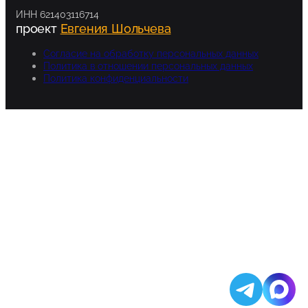
ИНН 621403116714
проект
Евгения Шольчева
Согласие на обработку персональных данных
Политика в отношении персональных данных
Политика конфиденциальности