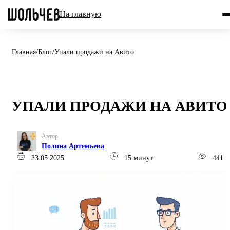
На главную
Главная
/
Блог
/
Упали продажи на Авито
УПАЛИ ПРОДАЖИ НА АВИТО
Автор
Полина Артемьева
23.05.2025
15 минут
441