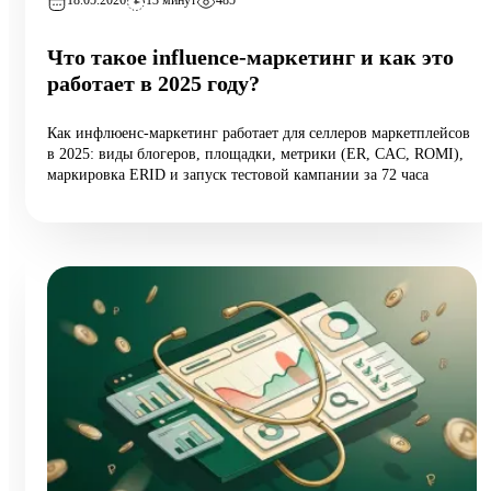
18.05.2026
13 минут
485
Что такое influence-маркетинг и как это
работает в 2025 году?
Как инфлюенс-маркетинг работает для селлеров маркетплейсов
в 2025: виды блогеров, площадки, метрики (ER, CAC, ROMI),
маркировка ERID и запуск тестовой кампании за 72 часа