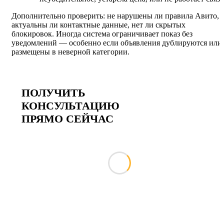
Дополнительно проверить: не нарушены ли правила Авито,
актуальны ли контактные данные, нет ли скрытых
блокировок. Иногда система ограничивает показ без
уведомлений — особенно если объявления дублируются или
размещены в неверной категории.
ПОЛУЧИТЬ
КОНСУЛЬТАЦИЮ
ПРЯМО СЕЙЧАС