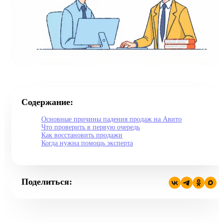
Содержание:
Основные причины падения продаж на Авито
Что проверить в первую очередь
Как восстановить продажи
Когда нужна помощь эксперта
Поделиться: