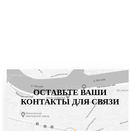
ОСТАВЬТЕ ВАШИ
КОНТАКТЫ ДЛЯ СВЯЗИ