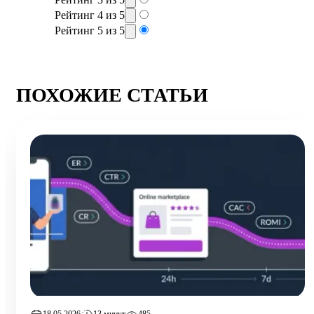
Рейтинг 4 из 5
Рейтинг 5 из 5
ПОХОЖИЕ СТАТЬИ