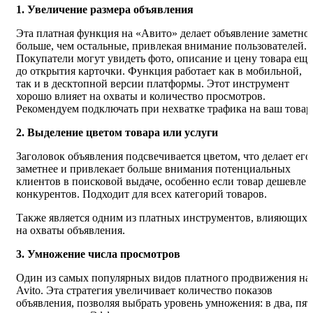
1. Увеличение размера объявления
Эта платная функция на «Авито» делает объявление заметно
больше, чем остальные, привлекая внимание пользователей.
Покупатели могут увидеть фото, описание и цену товара еще
до открытия карточки. Функция работает как в мобильной,
так и в десктопной версии платформы. Этот инструмент
хорошо влияет на охваты и количество просмотров.
Рекомендуем подключать при нехватке трафика на ваш товар
2. Выделение цветом товара или услуги
Заголовок объявления подсвечивается цветом, что делает его
заметнее и привлекает больше внимания потенциальных
клиентов в поисковой выдаче, особенно если товар дешевле
конкурентов. Подходит для всех категорий товаров.
Также является одним из платных инструментов, влияющих
на охваты объявления.
3. Умножение числа просмотров
Один из самых популярных видов платного продвижения на
Avito. Эта стратегия увеличивает количество показов
объявления, позволяя выбрать уровень умножения: в два, пят