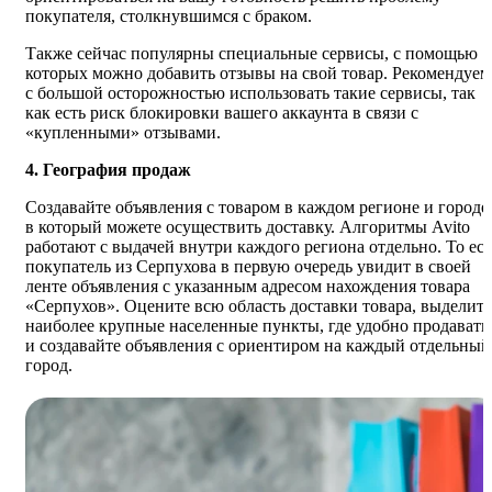
покупателя, столкнувшимся с браком.
Также сейчас популярны специальные сервисы, с помощью
которых можно добавить отзывы на свой товар. Рекомендуем
с большой осторожностью использовать такие сервисы, так
как есть риск блокировки вашего аккаунта в связи с
«купленными» отзывами.
4. География продаж
Создавайте объявления с товаром в каждом регионе и городе
в который можете осуществить доставку. Алгоритмы Avito
работают с выдачей внутри каждого региона отдельно. То ест
покупатель из Серпухова в первую очередь увидит в своей
ленте объявления с указанным адресом нахождения товара
«Серпухов». Оцените всю область доставки товара, выделите
наиболее крупные населенные пункты, где удобно продавать
и создавайте объявления с ориентиром на каждый отдельный
город.