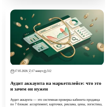
17.05.2026
17 минут
512
Аудит аккаунта на маркетплейсе: что это
и зачем он нужен
Аудит аккаунта — это системная проверка кабинета продавца
по 7 блокам: ассортимент, карточки, реклама, цены, логистика,