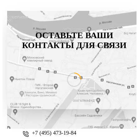
ОСТАВЬТЕ ВАШИ
КОНТАКТЫ ДЛЯ СВЯЗИ
+7 (800) 777-61-74
+7 (495) 473-19-84