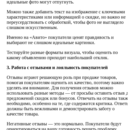
идеальные фото могут отпугнуть.
Можно также добавить текст на изображение с ключевыми
характеристиками или информацией о скидке, но важно не
переусердствовать с обработкой, чтобы фото не выглядело
слишком искусственным.
Именно на «Авито» покупатели ценят правдивость и
выбирают не слишком идеальные картинки.
Тестируйте разные форматы визуала, чтобы оценить по
какому объявлению приходит наибольший отклик.
3. Работа с отзывами и лояльность покупателей
Отзывы играют решающую роль при продаже товаров,
помогая покупателям оценить их качество, поэтому важно
уделять им внимание. Для получения отзывов можно
использовать разные методы — от просьбы оставить отзыв д
предложений скидок или бонусов. Отвечать на отзывы также
необходимо, особенно на те, где содержится критика. Ответы
должны быть вежливыми и демонстрировать заботу о
качестве товара.
Негативные отзывы — это нормально. Покупатели будут
ориентироваться на вашу готовность решить проблему