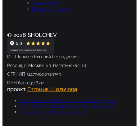
Аудит Озон
Внешний трафик
© 2026 SHOLCHEV
ИП Шольчев Евгений Геннадиевич
Россия, г. Москва, ул. Нагатинская, 16
ОГРНИП 321774600729759
ИНН 621403116714
проект
Евгения Шольчева
Согласие на обработку персональных данных
Политика в отношении персональных данных
Политика конфиденциальности