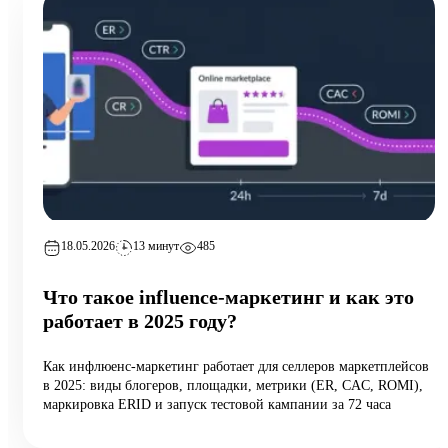
18.05.2026
13 минут
485
Что такое influence-маркетинг и как это
работает в 2025 году?
Как инфлюенс-маркетинг работает для селлеров маркетплейсов
в 2025: виды блогеров, площадки, метрики (ER, CAC, ROMI),
маркировка ERID и запуск тестовой кампании за 72 часа