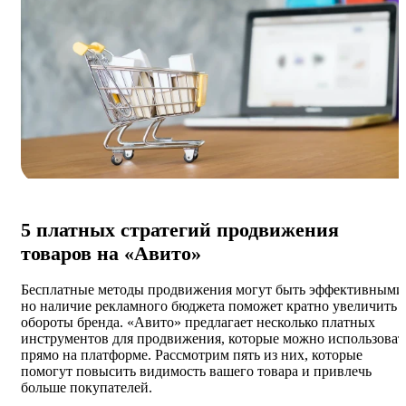
5 платных стратегий продвижения
товаров на «Авито»
Бесплатные методы продвижения могут быть эффективными
но наличие рекламного бюджета поможет кратно увеличить
обороты бренда. «Авито» предлагает несколько платных
инструментов для продвижения, которые можно использоват
прямо на платформе. Рассмотрим пять из них, которые
помогут повысить видимость вашего товара и привлечь
больше покупателей.