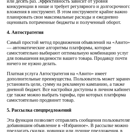
или десять раз. Эффективность зависит от уровня
конкуренции в нише и требует регулярного и долгосрочного
вложения в инструмент. В этом инструменте крайне важно
планировать свои максимальные расходы и ежедневно
оценивать потраченные бюджеты и полученный оборот.
4. Автостратегия
Самый простой метод продвижения объявлений на «Авито»
— автоматические алгоритмы платформы, которые
самостоятельно выбирают оптимальную комбинацию услуг
для повышения видимости вашего товара. Продавцу почти
ничего не нужно делать.
Платная услуга Автостратегия на «Авито» имеет
дополнительные преимущества. Пользователь может заранее
установить цели, сумму на рекламную кампанию, а также
дневной бюджет. Все настройки доступны в личном кабинете
где также можно выбрать тарифы, при которых платформа
самостоятельно продвинет товар.
5. Рассылка спецпредложений
Эта функция позволяет отправлять сообщения пользователям
добавившим объявление в «Избранное». В рассылке можно
предлагать скидки, новинки или лучшие предложения, в