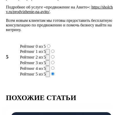
Подробнее об услуге «продвижение на Авито»:
https://sholche
v.ru/prodvizhenie-na-avito/
.
Всем новым клиентам мы готовы предоставить бесплатную
консультацию по продвижению и помочь бизнесу выйти на
витрину.
Рейтинг 0 из 5
Рейтинг 1 из 5
5
Рейтинг 2 из 5
Рейтинг 3 из 5
Рейтинг 4 из 5
Рейтинг 5 из 5
ПОХОЖИЕ СТАТЬИ