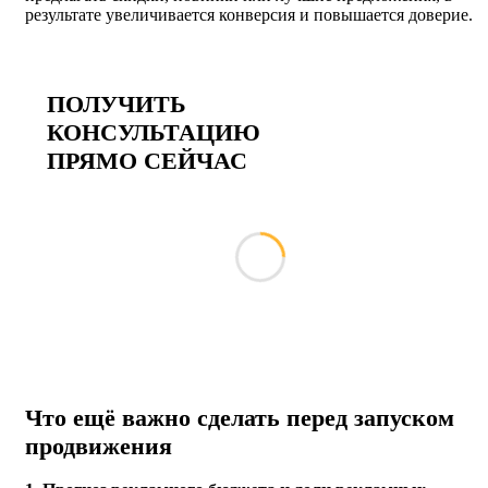
результате увеличивается конверсия и повышается доверие.
ПОЛУЧИТЬ
КОНСУЛЬТАЦИЮ
ПРЯМО СЕЙЧАС
Что ещё важно сделать перед запуском
продвижения