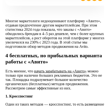
Многие маркетологи недооценивают платформу «Авито»,
отдавая предпочтение другим маркетплейсам. При этом
статистика 2024 года показала, что заказы с «Авито»
обходились брендам в 4–5 раз дешевле, чем с более крупных
маркетплейсов, а рост оборотов на этой платформе у многих
увеличился на 230% с 2023 года. В этой статье мы
подготовили обзор методов продвижения на Avito.
4 бесплатных, но прибыльных варианта
работы с «Авито»
Есть мнение, что
начать зарабатывать на «Авито»
можно
только при наличии больших рекламных бюджетов. Это не
так. Площадка подразумевает большое количество
органических (бесплатных) методов продвижения.
Рассмотрим самые эффективные из них.
1. Кросспостинг
Один из таких методов — кросспостинг, то есть размещение