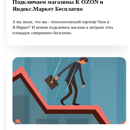
Подключаем магазины К OZON и
Яндекс.Маркет Бесплатно
А вы знали, что мы - технологический партнёр Ozon и
Я.Маркет? И можем подключить магазин к витрине этих
площадок совершенно бесплатно.