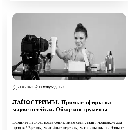
21.03.2022
15 минут
1177
ЛАЙФСТРИМЫ: Прямые эфиры на
маркетплейсах. Обзор инструмента
Помните период, когда социальные сети стали площадкой для
продаж? Бренды, медийные персоны, магазины начали больше