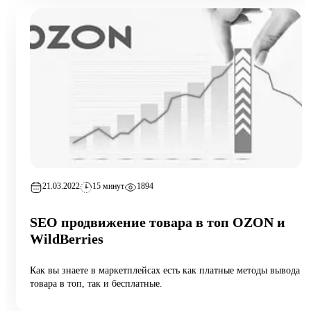
21.03.2022
15 минут
1894
SEO продвижение товара в топ OZON и
WildBerries
Как вы знаете в маркетплейсах есть как платные методы вывода
товара в топ, так и бесплатные.