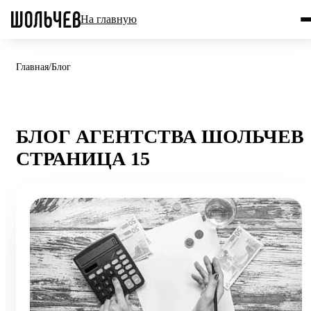
На главную
Главная
/
Блог
БЛОГ АГЕНТСТВА ШОЛЬЧЕВ 
СТРАНИЦА 15