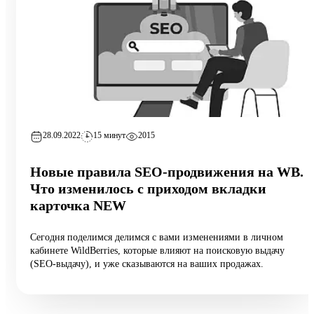
28.09.2022
15 минут
2015
Новые правила SEO-продвижения на WB.
Что изменилось с приходом вкладки
карточка NEW
Сегодня поделимся делимся с вами изменениями в личном
кабинете WildBerries, которые влияют на поисковую выдачу
(SEO-выдачу), и уже сказываются на ваших продажах.