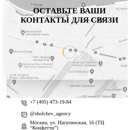
ОСТАВЬТЕ ВАШИ
КОНТАКТЫ ДЛЯ СВЯЗИ
+7 (800) 777-61-74
+7 (495) 473-19-84
@sholchev_agency
Москва, ул. Нагатинская, 16 (ТЦ
“Конфетти”)