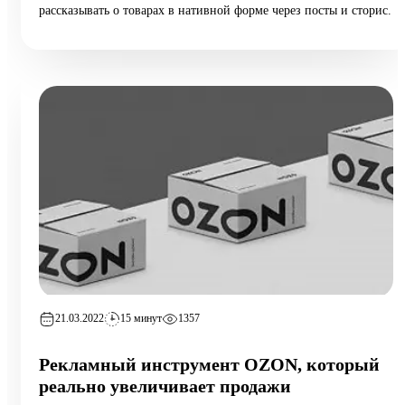
рассказывать о товарах в нативной форме через посты и сторис.
21.03.2022
15 минут
1357
Рекламный инструмент OZON, который
реально увеличивает продажи