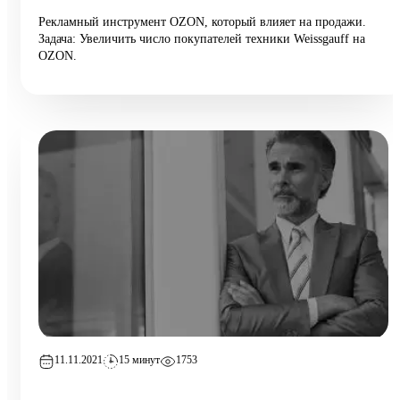
Рекламный инструмент OZON, который влияет на продажи.
Задача: Увеличить число покупателей техники Weissgauff на
ОZON.
11.11.2021
15 минут
1753