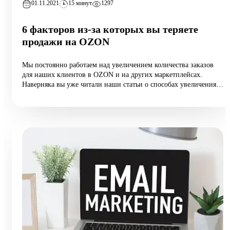
01.11.2021
15 минут
1297
6 факторов из-за которых вы теряете
продажи на OZON
Мы постоянно работаем над увеличением количества заказов
для наших клиентов в OZON и на других маркетплейсах.
Наверняка вы уже читали наши статьи о способах увеличения
продаж.