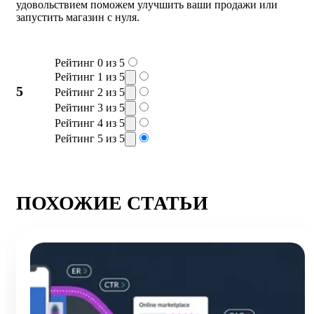
удовольствием поможем улучшить ваши продажи или
запустить магазин с нуля.
Рейтинг 0 из 5
Рейтинг 1 из 5
5
Рейтинг 2 из 5
Рейтинг 3 из 5
Рейтинг 4 из 5
Рейтинг 5 из 5
ПОХОЖИЕ СТАТЬИ