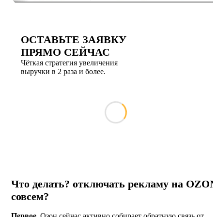
ОСТАВЬТЕ ЗАЯВКУ
ПРЯМО СЕЙЧАС
Чёткая стратегия увеличения
выручки в 2 раза и более.
Что делать? отключать рекламу на OZO
совсем?
Первое.
Озон сейчас активно собирает обратную связь от