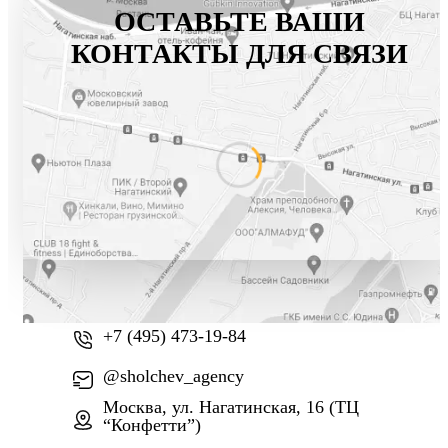
ОСТАВЬТЕ ВАШИ
КОНТАКТЫ ДЛЯ СВЯЗИ
+7 (800) 777-61-74
+7 (495) 473-19-84
@sholchev_agency
Москва, ул. Нагатинская, 16 (ТЦ
“Конфетти”)