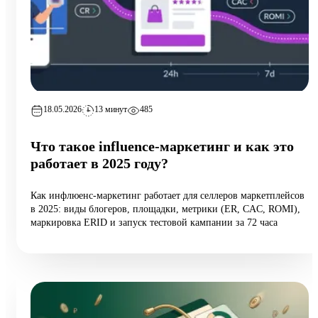
18.05.2026
13 минут
485
Что такое influence-маркетинг и как это
работает в 2025 году?
Как инфлюенс-маркетинг работает для селлеров маркетплейсов
в 2025: виды блогеров, площадки, метрики (ER, CAC, ROMI),
маркировка ERID и запуск тестовой кампании за 72 часа