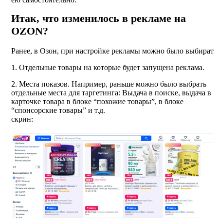
Итак, что изменилось в рекламе на
OZON?
Ранее, в Озон, при настройке рекламы можно было выбирать
1. Отдельные товары на которые будет запущена реклама.
2. Места показов. Например, раньше можно было выбрать
отдельные места для таргетинга: Выдача в поиске, выдача в
карточке товара в блоке “похожие товары”, в блоке
“спонсорские товары” и т.д.
скрин: