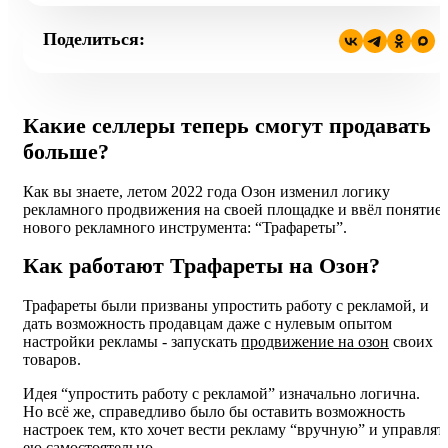
Поделиться:
Какие селлеры теперь смогут продавать
больше?
Как вы знаете, летом 2022 года Озон изменил логику
рекламного продвижения на своей площадке и ввёл понятие
нового рекламного инструмента: “Трафареты”.
Как работают Трафареты на Озон?
Трафареты были призваны упростить работу с рекламой, и
дать возможность продавцам даже с нулевым опытом
настройки рекламы - запускать
продвижение на озон
своих
товаров.
Идея “упростить работу с рекламой” изначально логична.
Но всё же, справедливо было бы оставить возможность
настроек тем, кто хочет вести рекламу “вручную” и управлят
ею самостоятельно.