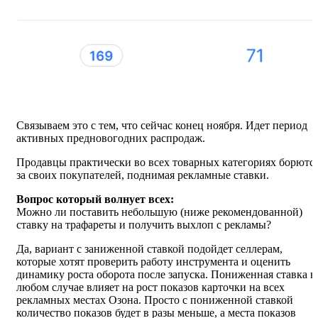
Связываем это с тем, что сейчас конец ноября. Идет период
активных предновогодних распродаж.
Продавцы практически во всех товарных категориях борютс
за своих покупателей, поднимая рекламные ставки.
Вопрос который волнует всех:
Можно ли поставить небольшую (ниже рекомендованной)
ставку на трафареты и получить выхлоп с рекламы?
Да, вариант с заниженной ставкой подойдет селлерам,
которые хотят проверить работу инструмента и оценить
динамику роста оборота после запуска. Пониженная ставка в
любом случае влияет на рост показов карточки на всех
рекламных местах Озона. Просто с пониженной ставкой
количество показов будет в разы меньше, а места показов