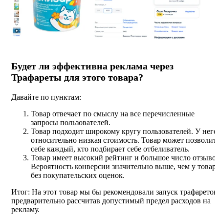
Будет ли эффективна реклама через
Трафареты для этого товара?
Давайте по пунктам:
Товар отвечает по смыслу на все перечисленные
запросы пользователей.
Товар подходит широкому кругу пользователей. У него
относительно низкая стоимость. Товар может позволит
себе каждый, кто подбирает себе отбеливатель.
Товар имеет высокий рейтинг и большое число отзывов
Вероятность конверсии значительно выше, чем у товар
без покупательских оценок.
Итог: На этот товар мы бы рекомендовали запуск трафаретов
предварительно рассчитав допустимый предел расходов на
рекламу.