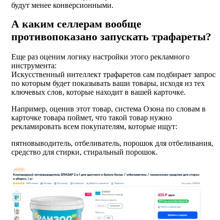
будут менее конверсионными.
А каким селлерам вообще
противопоказано запускать трафареты?
Еще раз оценим логику настройки этого рекламного
инструмента:
Искусственный интеллект трафаретов сам подбирает запрос
по которым будет показывать ваши товары, исходя из тех
ключевых слов, которые находит в вашей карточке.
Например, оценив этот товар, система Озона по словам в
карточке товара поймет, что такой товар нужно
рекламировать всем покупателям, которые ищут:
пятновыводитель, отбеливатель, порошок для отбеливания,
средство для стирки, стиральный порошок.