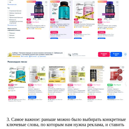
3. Самое важное: раньше можно было выбирать конкретные
ключевые слова, по которым нам нужна реклама, и ставить