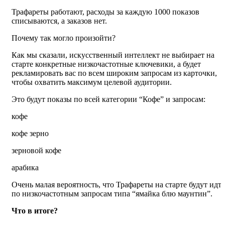
Трафареты работают, расходы за каждую 1000 показов
списываются, а заказов нет.
Почему так могло произойти?
Как мы сказали, искусственный интеллект не выбирает на
старте конкретные низкочастотные ключевики, а будет
рекламировать вас по всем широким запросам из карточки,
чтобы охватить максимум целевой аудитории.
Это будут показы по всей категории “Кофе” и запросам:
кофе
кофе зерно
зерновой кофе
арабика
Очень малая вероятность, что Трафареты на старте будут идт
по низкочастотным запросам типа “ямайка блю маунтин”.
Что в итоге?