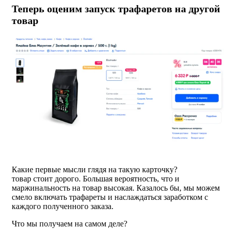
Теперь оценим запуск трафаретов на другой
товар
Какие первые мысли глядя на такую карточку?
товар стоит дорого. Большая вероятность, что и
маржинальность на товар высокая. Казалось бы, мы можем
смело включать трафареты и наслаждаться заработком с
каждого полученного заказа.
Что мы получаем на самом деле?