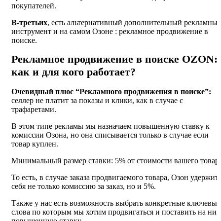
покупателей.
В-третьих
, есть альтернативный дополнительный рекламны
инструмент и на самом Озоне : рекламное продвижение в
поиске.
Рекламное продвижение в поиске OZON:
как и для кого работает?
Очевидный плюс “Рекламного продвижения в поиске”:
селлер не платит за показы и клики, как в случае с
трафаретами.
В этом типе рекламы мы назначаем повышенную ставку к
комиссии Озона, но она списывается только в случае если
товар куплен.
Минимальный размер ставки: 5% от стоимости вашего товара
То есть, в случае заказа продвигаемого товара, Озон удержит 
себя не только комиссию за заказ, но и 5%.
Также у нас есть возможность выбрать конкретные ключевые
слова по которым мы хотим продвигаться и поставить на них
повышенную ставку.