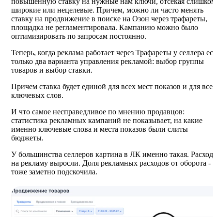
повышенную ставку на нужные нам ключи, отсекая слишком
широкие или нецелевые. Причем, можно ли часто менять
ставку на продвижение в поиске на Озон через трафареты,
площадка не регламентировала. Кампанию можно было
оптимизировать по запросам постоянно.
Теперь, когда реклама работает через Трафареты у селлера ест
только два варианта управления рекламой: выбор группы
товаров и выбор ставки.
Причем ставка будет единой для всех мест показов и для всех
ключевых слов.
И что самое несправедливое по мнению продавцов:
статистика рекламных кампаний не показывает, на какие
именно ключевые слова и места показов были слиты
бюджеты.
У большинства селлеров картина в ЛК именно такая. Расход
на рекламу выросли. Доля рекламных расходов от оборота -
тоже заметно подскочила.