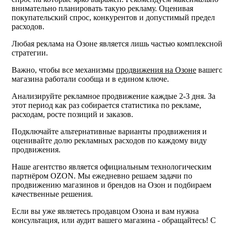
внимательно планировать такую рекламу. Оценивая
покупательский спрос, конкурентов и допустимый предел
расходов.
Любая реклама на Озоне является лишь частью комплексной
стратегии.
Важно, чтобы все механизмы
продвижения на Озоне
вашего
магазина работали сообща и в едином ключе.
Анализируйте рекламное продвижение каждые 2-3 дня. За
этот период как раз собирается статистика по рекламе,
расходам, росте позиций и заказов.
Подключайте альтернативные варианты продвижения и
оценивайте долю рекламных расходов по каждому виду
продвижения.
Наше агентство является официальным технологическим
партнёром OZON. Мы ежедневно решаем задачи по
продвижению магазинов и брендов на Озон и подбираем
качественные решения.
Если вы уже являетесь продавцом Озона и вам нужна
консультация, или аудит вашего магазина - обращайтесь! С