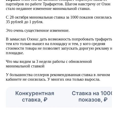
партнёров по работе Трафаретов. Шагом навстречу от Озон
стало недавнее изменение минимальной ставки.
С 28 октября минимальная ставка за 1000 показов снизилась 
35 рублей до 1 рубля.
Это очень существенное изменение.
В замыслах Озона: дать возможность попробовать трафареты
тем кто только вышел на площадку и тем, у кого средняя
стоимости товара не позволяет запускать дорогую рекламу н
площадке.
Что мы видим за 3 недели работы с обновленной
минимальной ставкой
У большинства селлеров рекомендованная ставка в личном
кабинете не снизилась. У многих она только выросла.