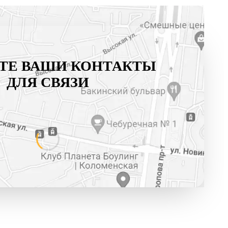
ТЕ ВАШИ КОНТАКТЫ
ДЛЯ СВЯЗИ