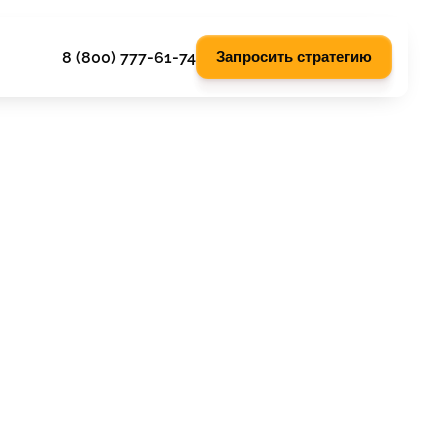
8 (800) 777-61-74
Запросить стратегию