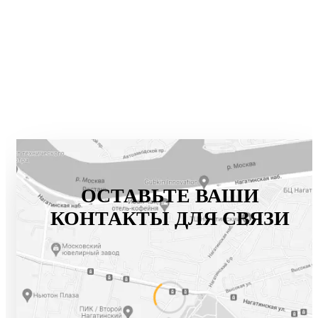
ОСТАВЬТЕ ВАШИ
КОНТАКТЫ ДЛЯ СВЯЗИ