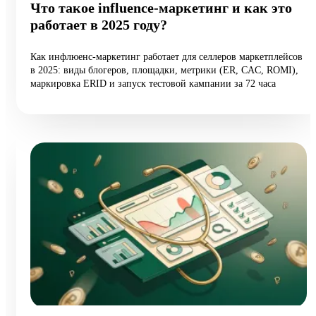
Что такое influence-маркетинг и как это
работает в 2025 году?
Как инфлюенс-маркетинг работает для селлеров маркетплейсов
в 2025: виды блогеров, площадки, метрики (ER, CAC, ROMI),
маркировка ERID и запуск тестовой кампании за 72 часа