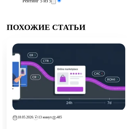
Рейтинг 5 из 5
ПОХОЖИЕ СТАТЬИ
18.05.2026
13 минут
485