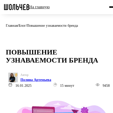
На главную
Главная
/
Блог
/
Повышение узнаваемости бренда
ПОВЫШЕНИЕ
УЗНАВАЕМОСТИ БРЕНДА
Автор
Полина Артемьева
16.01.2025
15 минут
9458