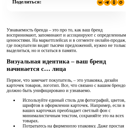
Поделиться:
Узнаваемость бренда – это про то, как ваш бренд
воспринимают, запоминают и ассоциируют с определенным
ценностями. На маркетплейсах и в сегменте онлайн-продаж,
где покупатели видят тысячи предложений, нужно не только
выделиться, но и остаться в памяти.
Визуальная идентика – ваш бренд
начинается с… лица
Первое, что замечает покупатель, – это упаковка, дизайн
карточек товаров, логотип. Все, что связано с вашим брендом
должно быть унифицировано и узнаваемо.
Используйте единый стиль для фотографий, цветов,
шрифтов в оформлении карточек. Например, если в
ваших карточках преобладает светлый фон с
минималистичным текстом, сохраняйте это на всех
товарах.
Потратьтесь на фирменную упаковку. Даже простая