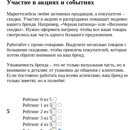
Участие в акциях и событиях
Маркетплейсы любят активных продавцов, а покупатели –
скидки. Участие в акциях и распродажах повышает видимост
вашего бренда. Например, «Черная пятница» или «Весенние
скидки». Нужно оформить витрину, чтобы все ваши товары
смотрелись как часть одного большого предложения.
Работайте с промо-товарами. Выделите несколько товаров с
большими скидками, чтобы привлечь покупателей, которые
потом обратят внимание на ваш бренд.
Узнаваемость бренда – это не только визуальная часть, но и
внимание к деталям: от упаковки до общения с клиентами.
Если постоянно работать над всеми аспектами, ваш бренд не
только заметят, но и полюбят.
Рейтинг 0 из 5
Рейтинг 1 из 5
5
Рейтинг 2 из 5
Рейтинг 3 из 5
Рейтинг 4 из 5