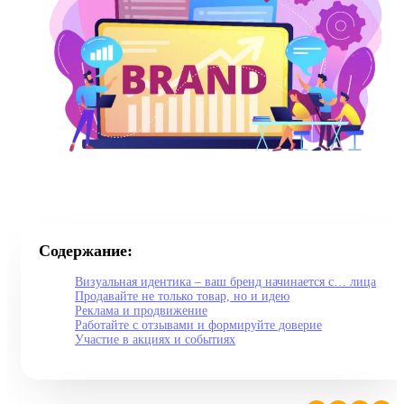
Содержание:
Визуальная идентика – ваш бренд начинается с… лица
Продавайте не только товар, но и идею
Реклама и продвижение
Работайте с отзывами и формируйте доверие
Участие в акциях и событиях