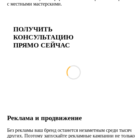
с местными мастерскими.
ПОЛУЧИТЬ
КОНСУЛЬТАЦИЮ
ПРЯМО СЕЙЧАС
Реклама и продвижение
Без рекламы ваш бренд останется незаметным среди тысяч
других. Поэтому запускайте рекламные кампании не только