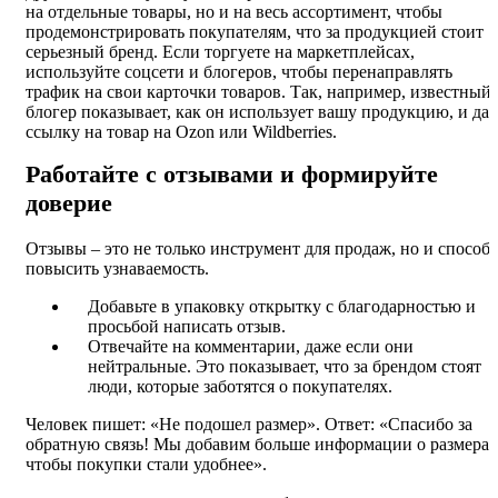
на отдельные товары, но и на весь ассортимент, чтобы
продемонстрировать покупателям, что за продукцией стоит
серьезный бренд. Если торгуете на маркетплейсах,
используйте соцсети и блогеров, чтобы перенаправлять
трафик на свои карточки товаров. Так, например, известный
блогер показывает, как он использует вашу продукцию, и дае
ссылку на товар на Ozon или Wildberries.
Работайте с отзывами и формируйте
доверие
Отзывы – это не только инструмент для продаж, но и способ
повысить узнаваемость.
Добавьте в упаковку открытку с благодарностью и
просьбой написать отзыв.
Отвечайте на комментарии, даже если они
нейтральные. Это показывает, что за брендом стоят
люди, которые заботятся о покупателях.
Человек пишет: «Не подошел размер». Ответ: «Спасибо за
обратную связь! Мы добавим больше информации о размерах
чтобы покупки стали удобнее».