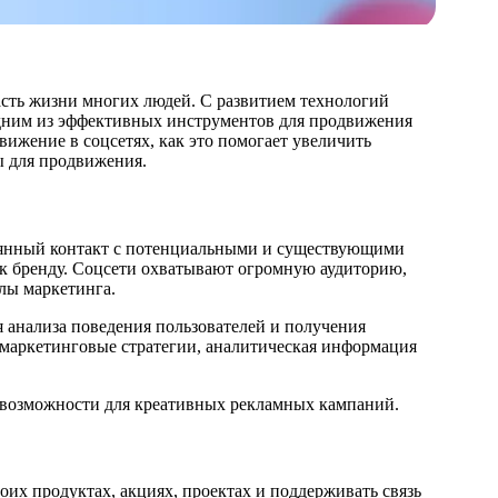
сть жизни многих людей. С развитием технологий
одним из эффективных инструментов для продвижения
вижение в соцсетях, как это помогает увеличить
ы для продвижения.
оянный контакт с потенциальными и существующими
е к бренду. Соцсети охватывают огромную аудиторию,
лы маркетинга.
 анализа поведения пользователей и получения
и маркетинговые стратегии, аналитическая информация
 возможности для креативных рекламных кампаний.
оих продуктах, акциях, проектах и поддерживать связь