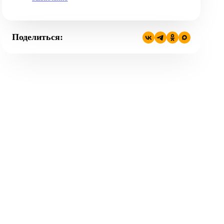
Поделиться: