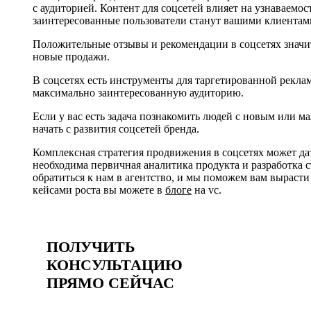
с аудиторией. Контент для соцсетей влияет на узнаваемос
заинтересованные пользователи станут вашими клиентам
Положительные отзывы и рекомендации в соцсетях значи
новые продажи.
В соцсетях есть инструменты для таргетированной рекл
максимально заинтересованную аудиторию.
Если у вас есть задача познакомить людей с новым или м
начать с развития соцсетей бренда.
Комплексная стратегия продвижения в соцсетях может да
необходима первичная аналитика продукта и разработка ст
обратиться к нам в агентство, и мы поможем вам вырас
кейсами роста вы можете в
блоге
на vc.
ПОЛУЧИТЬ
КОНСУЛЬТАЦИЮ
ПРЯМО СЕЙЧАС