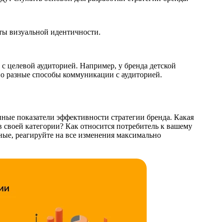
ты визуальной идентичности.
с целевой аудиторией. Например, у бренда детской
о разные способы коммуникации с аудиторией.
ные показатели эффективности стратегии бренда. Какая
в своей категории? Как относится потребитель к вашему
ые, реагируйте на все изменения максимально