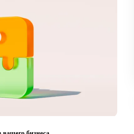
е вашего бизнеса