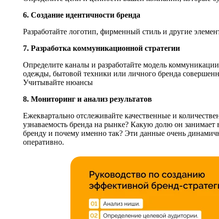
6. Создание идентичности бренда
Разработайте логотип, фирменный стиль и другие элемен
7. Разработка коммуникационной стратегии
Определите каналы и разработайте модель коммуникации 
одежды, бытовой техники или личного бренда совершенн
Учитывайте нюансы
8. Мониторинг и анализ результатов
Ежеквартально отслеживайте качественные и количествен
узнаваемость бренда на рынке? Какую долю он занимает 
бренду и почему именно так? Эти данные очень динамичн
оперативно.