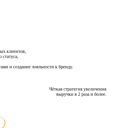
ых клиентов,
 статуса,
ми и создание лояльности к бренду.
Чёткая стратегия увеличения
выручки в 2 раза и более.