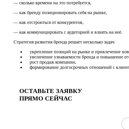
— сколько времени на это потребуется,
— как бренду позиционировать себя на рынке,
— как отстроиться от конкурентов,
— как коммуницировать с аудиторией и влиять на неё.
Стратегия развития бренда решает несколько задач:
укрепление позиций на рынке и привлечение нов
увеличение узнаваемости бренда и повышение его
рост продаж компании,
формирование долгосрочных отношений с клиента
ОСТАВЬТЕ ЗАЯВКУ
ПРЯМО СЕЙЧАС