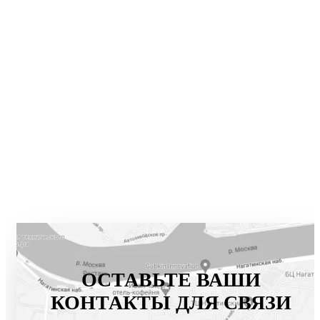
ОСТАВЬТЕ ВАШИ
КОНТАКТЫ ДЛЯ СВЯЗИ