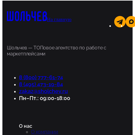
На главную
Шольчев — ТОПовое агентство по работе с
маркетплейсами
8 (800) 777-61-74
8 (495) 473-19-84
zakaz@sholchev.ru
Пн–Пт.: 09:00-18:00
О нас
О компании