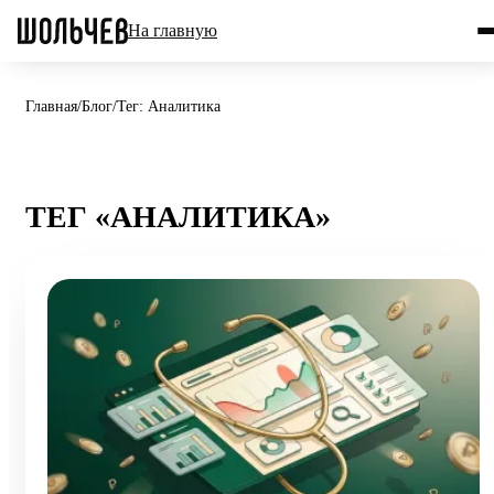
На главную
Главная
/
Блог
/
Тег: Аналитика
ТЕГ «АНАЛИТИКА»