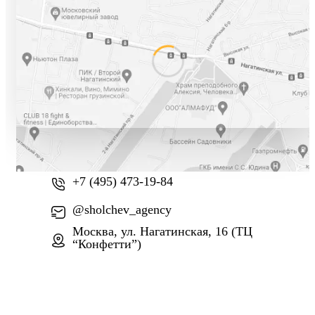
+7 (800) 777-61-74
+7 (495) 473-19-84
@sholchev_agency
Москва, ул. Нагатинская, 16 (ТЦ
“Конфетти”)