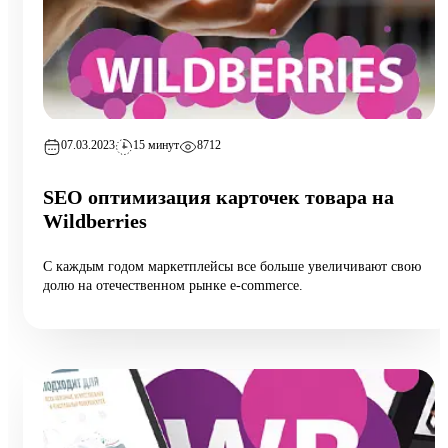
07.03.2023
15 минут
8712
SEO оптимизация карточек товара на
Wildberries
С каждым годом маркетплейсы все больше увеличивают свою
долю на отечественном рынке e-commerce.