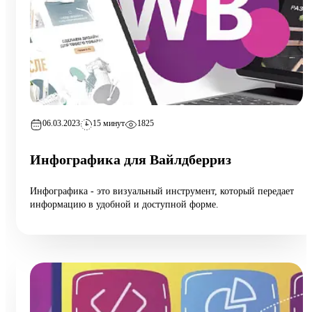
06.03.2023
15 минут
1825
Инфографика для Вайлдберриз
Инфографика - это визуальный инструмент, который передает
информацию в удобной и доступной форме.