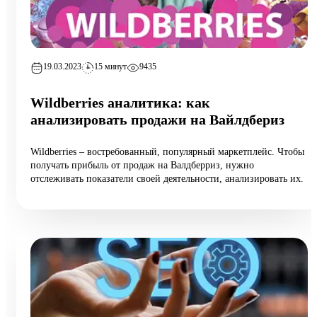
19.03.2023
15 минут
9435
Wildberries аналитика: как
анализировать продажи на Вайлдбериз
Wildberries – востребованный, популярный маркетплейс. Чтобы
получать прибыль от продаж на Валдберриз, нужно
отслеживать показатели своей деятельности, анализировать их.