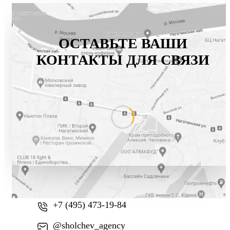
ОСТАВЬТЕ ВАШИ
КОНТАКТЫ ДЛЯ СВЯЗИ
+7 (800) 777-61-74
+7 (495) 473-19-84
@sholchev_agency