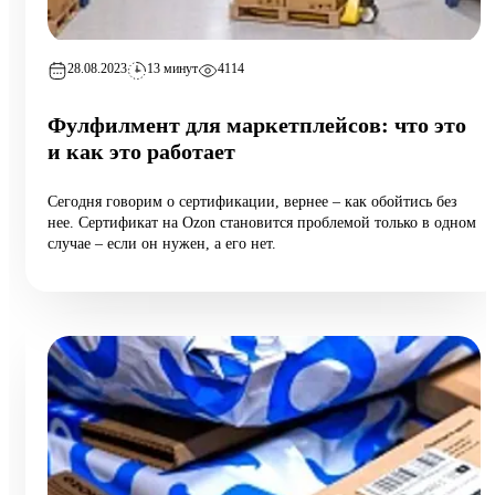
28.08.2023
13 минут
4114
Фулфилмент для маркетплейсов: что это
и как это работает
Сегодня говорим о сертификации, вернее – как обойтись без
нее. Сертификат на Ozon становится проблемой только в одном
случае – если он нужен, а его нет.