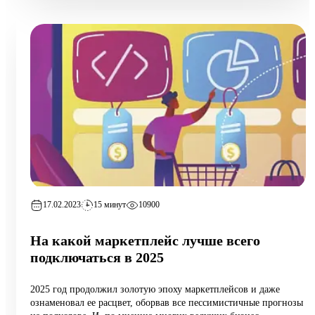
17.02.2023
15 минут
10900
На какой маркетплейс лучше всего
подключаться в 2025
2025 год продолжил золотую эпоху маркетплейсов и даже
ознаменовал ее расцвет, оборвав все пессимистичные прогнозы