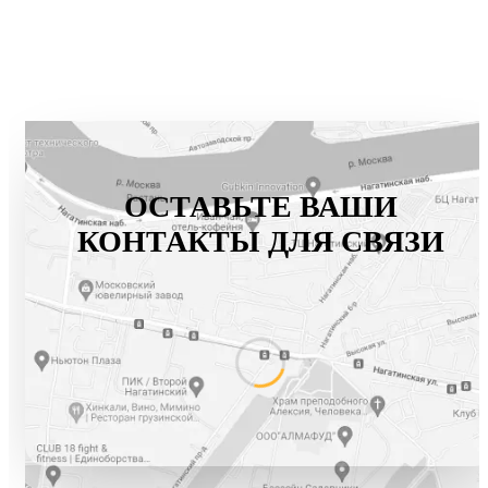
ОСТАВЬТЕ ВАШИ
КОНТАКТЫ ДЛЯ СВЯЗИ