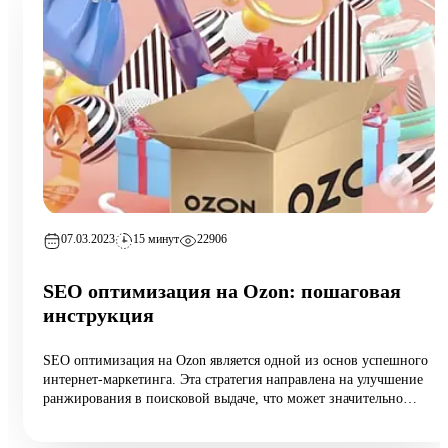
07.03.2023
15 минут
22906
SEO оптимизация на Ozon: пошаговая
инструкция
SEO оптимизация на Ozon является одной из основ успешного
интернет-маркетинга. Эта стратегия направлена на улучшение
ранжирования в поисковой выдаче, что может значительно
повысить трафик и продажи.