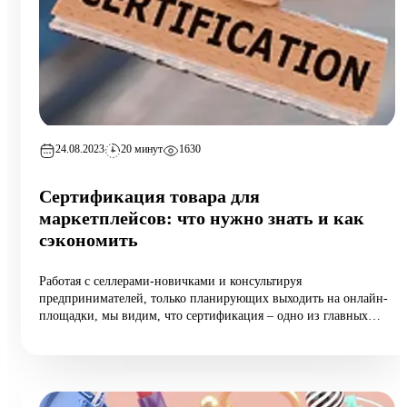
24.08.2023
20 минут
1630
Сертификация товара для
маркетплейсов: что нужно знать и как
сэкономить
Работая с селлерами-новичками и консультируя
предпринимателей, только планирующих выходить на онлайн-
площадки, мы видим, что сертификация – одно из главных
опасений.