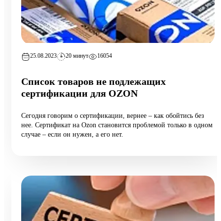
25.08.2023
20 минут
16054
Список товаров не подлежащих
сертификации для OZON
Сегодня говорим о сертификации, вернее – как обойтись без
нее. Сертификат на Ozon становится проблемой только в одном
случае – если он нужен, а его нет.