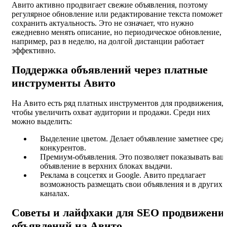
Авито активно продвигает свежие объявления, поэтому
регулярное обновление или редактирование текста поможет
сохранить актуальность. Это не означает, что нужно
ежедневно менять описание, но периодическое обновление,
например, раз в неделю, на долгой дистанции работает
эффективно.
Поддержка объявлений через платные
инструменты Авито
На Авито есть ряд платных инструментов для продвижения,
чтобы увеличить охват аудитории и продажи. Среди них
можно выделить:
Выделение цветом. Делает объявление заметнее сред
конкурентов.
Премиум-объявления. Это позволяет показывать ваш
объявление в верхних блоках выдачи.
Реклама в соцсетях и Google. Авито предлагает
возможность размещать свои объявления и в других
каналах.
Советы и лайфхаки для SEO продвижени
объявлений на Авито