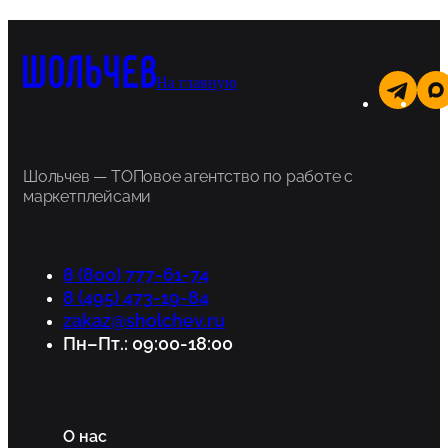
На главную
Шольчев — ТОПовое агентство по работе с
маркетплейсами
8 (800) 777-61-74
8 (495) 473-19-84
zakaz@sholchev.ru
Пн–Пт.: 09:00-18:00
О нас