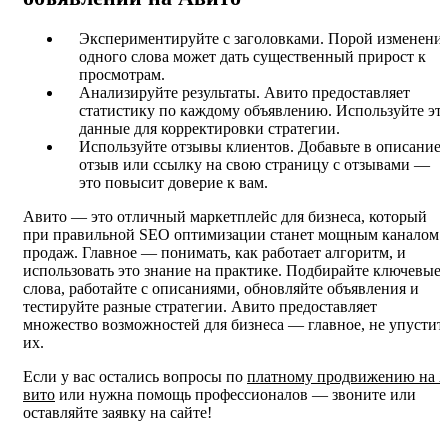
Экспериментируйте с заголовками. Порой изменени
одного слова может дать существенный прирост к
просмотрам.
Анализируйте результаты. Авито предоставляет
статистику по каждому объявлению. Используйте эт
данные для корректировки стратегии.
Используйте отзывы клиентов. Добавьте в описание
отзыв или ссылку на свою страницу с отзывами —
это повысит доверие к вам.
Авито — это отличный маркетплейс для бизнеса, который
при правильной SEO оптимизации станет мощным каналом
продаж. Главное — понимать, как работает алгоритм, и
использовать это знание на практике. Подбирайте ключевые
слова, работайте с описаниями, обновляйте объявления и
тестируйте разные стратегии. Авито предоставляет
множество возможностей для бизнеса — главное, не упустит
их.
Если у вас остались вопросы по
платному продвижению на 
вито
или нужна помощь профессионалов — звоните или
оставляйте заявку на сайте!