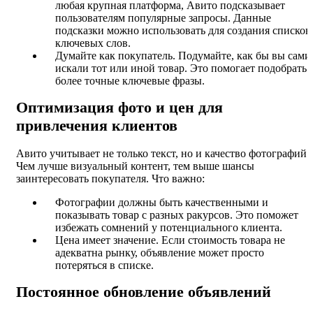
любая крупная платформа, Авито подсказывает
пользователям популярные запросы. Данные
подсказки можно использовать для создания списков
ключевых слов.
Думайте как покупатель. Подумайте, как бы вы сами
искали тот или иной товар. Это помогает подобрать
более точные ключевые фразы.
Оптимизация фото и цен для
привлечения клиентов
Авито учитывает не только текст, но и качество фотографий.
Чем лучше визуальный контент, тем выше шансы
заинтересовать покупателя. Что важно:
Фотографии должны быть качественными и
показывать товар с разных ракурсов. Это поможет
избежать сомнений у потенциального клиента.
Цена имеет значение. Если стоимость товара не
адекватна рынку, объявление может просто
потеряться в списке.
Постоянное обновление объявлений