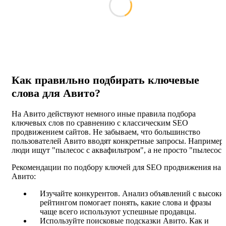
Как правильно подбирать ключевые
слова для Авито?
На Авито действуют немного иные правила подбора
ключевых слов по сравнению с классическим SEO
продвижением сайтов. Не забываем, что большинство
пользователей Авито вводят конкретные запросы. Например,
люди ищут "пылесос с аквафильтром", а не просто "пылесос"
Рекомендации по подбору ключей для SEO продвижения на
Авито:
Изучайте конкурентов. Анализ объявлений с высоки
рейтингом помогает понять, какие слова и фразы
чаще всего используют успешные продавцы.
Используйте поисковые подсказки Авито. Как и