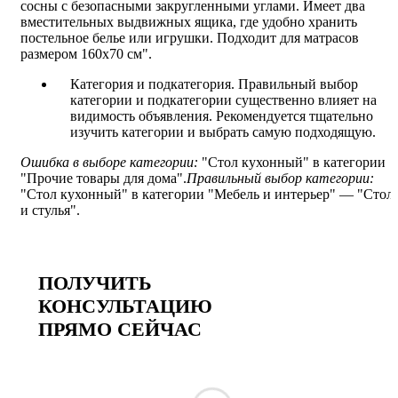
сосны с безопасными закругленными углами. Имеет два
вместительных выдвижных ящика, где удобно хранить
постельное белье или игрушки. Подходит для матрасов
размером 160х70 см".
Категория и подкатегория. Правильный выбор
категории и подкатегории существенно влияет на
видимость объявления. Рекомендуется тщательно
изучить категории и выбрать самую подходящую.
Ошибка в выборе категории:
"Стол кухонный" в категории
"Прочие товары для дома".
Правильный выбор категории:
"Стол кухонный" в категории "Мебель и интерьер" — "Стол
и стулья".
ПОЛУЧИТЬ
КОНСУЛЬТАЦИЮ
ПРЯМО СЕЙЧАС