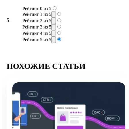
Рейтинг 0 из 5
Рейтинг 1 из 5
5
Рейтинг 2 из 5
Рейтинг 3 из 5
Рейтинг 4 из 5
Рейтинг 5 из 5
ПОХОЖИЕ СТАТЬИ