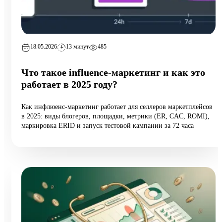
18.05.2026
13 минут
485
Что такое influence-маркетинг и как это
работает в 2025 году?
Как инфлюенс-маркетинг работает для селлеров маркетплейсов
в 2025: виды блогеров, площадки, метрики (ER, CAC, ROMI),
маркировка ERID и запуск тестовой кампании за 72 часа