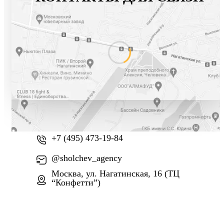
+7 (800) 777-61-74
+7 (495) 473-19-84
@sholchev_agency
Москва, ул. Нагатинская, 16 (ТЦ
“Конфетти”)