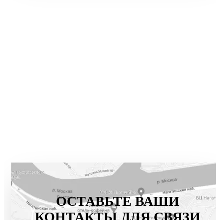
блок совместимости.
ОСТАВЬТЕ ВАШИ
КОНТАКТЫ ДЛЯ СВЯЗИ