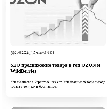
21.03.2022
15 минут
1894
SEO продвижение товара в топ OZON и
WildBerries
Как вы знаете в маркетплейсах есть как платные методы вывода
товара в топ, так и бесплатные.