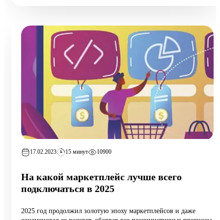
17.02.2023
15 минут
10900
На какой маркетплейс лучше всего
подключаться в 2025
2025 год продолжил золотую эпоху маркетплейсов и даже