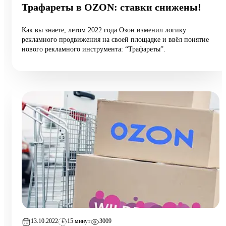
Трафареты в OZON: ставки снижены!
Как вы знаете, летом 2022 года Озон изменил логику
рекламного продвижения на своей площадке и ввёл понятие
нового рекламного инструмента: “Трафареты”.
13.10.2022
15 минут
3009