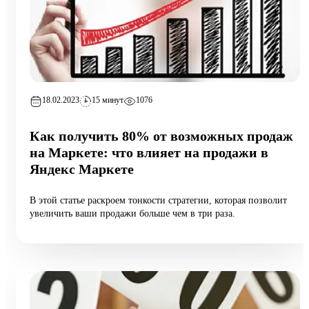
18.02.2023
15 минут
1076
Как получить 80% от возможных продаж
на Маркете: что влияет на продажи в
Яндекс Маркете
В этой статье раскроем тонкости стратегии, которая позволит
увеличить ваши продажи больше чем в три раза.