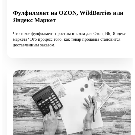
Фулфилмент на OZON, WildBerries или
Яндекс Маркет
Что такое фулфилмент простым языком для Озон, ВБ, Яндекс
маркета? Это процесс того, как товар продавца становится
доставленным заказом.