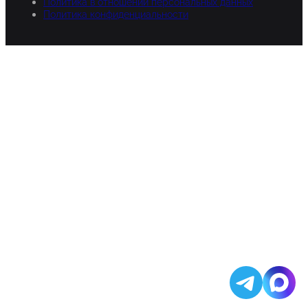
Политика в отношении персональных данных
Политика конфиденциальности