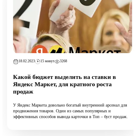
18.02.2023
15 минут
3268
Какой бюджет выделить на ставки в
Яндекс Маркет, для кратного роста
продаж
У Яндекс Маркета довольно богатый внутренний арсенал для
продвижения товаров. Один из самых популярных и
эффективных способов вывода карточки в Топ – буст продаж.