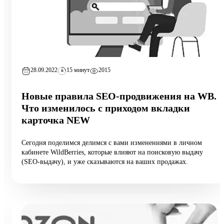
28.09.2022
15 минут
2015
Новые правила SEO-продвижения на WB.
Что изменилось с приходом вкладки
карточка NEW
Сегодня поделимся делимся с вами изменениями в личном
кабинете WildBerries, которые влияют на поисковую выдачу
(SEO-выдачу), и уже сказываются на ваших продажах.