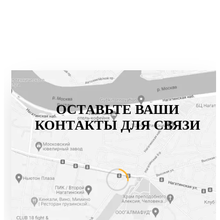
ОСТАВЬТЕ ВАШИ
КОНТАКТЫ ДЛЯ СВЯЗИ