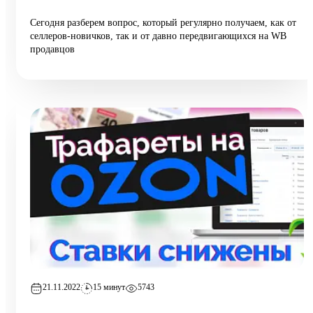
Сегодня разберем вопрос, который регулярно получаем, как от
селлеров-новичков, так и от давно передвигающихся на WB
продавцов
21.11.2022
15 минут
5743