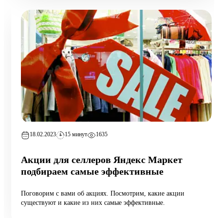
18.02.2023
15 минут
1635
Акции для селлеров Яндекс Маркет
подбираем самые эффективные
Поговорим с вами об акциях. Посмотрим, какие акции
существуют и какие из них самые эффективные.