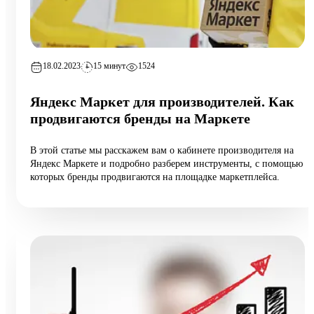
18.02.2023
15 минут
1524
Яндекс Маркет для производителей. Как
продвигаются бренды на Маркете
В этой статье мы расскажем вам о кабинете производителя на
Яндекс Маркете и подробно разберем инструменты, с помощью
которых бренды продвигаются на площадке маркетплейса.