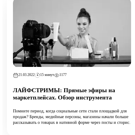
21.03.2022
15 минут
1177
ЛАЙФСТРИМЫ: Прямые эфиры на
маркетплейсах. Обзор инструмента
Помните период, когда социальные сети стали площадкой для
продаж? Бренды, медийные персоны, магазины начали больше
рассказывать о товарах в нативной форме через посты и сторис.