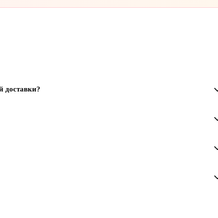
й доставки?