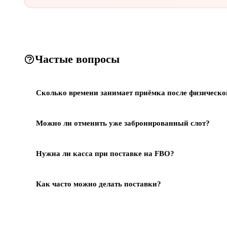
Частые вопросы
Сколько времени занимает приёмка после физическо
Можно ли отменить уже забронированный слот?
Нужна ли касса при поставке на FBO?
Как часто можно делать поставки?