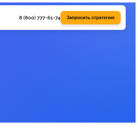
8 (800) 777-61-74
Запросить стратегию