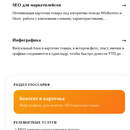
SEO для маркетплейсов
Оптимизация карточки товара под алгоритмы поиска Wildberries и
Ozon: работа с ключевыми словами, характеристиками,
поведенческими факторами и скоростью доставки.
Инфографика
Визуальный блок в карточке товара, в котором фото, текст, иконки и
графика соединяются в один кадр, чтобы быстро донести УТП до
покупателя.
РАЗДЕЛ ГЛОССАРИЯ
Контент и карточка
Инфографика, рич-контент, SEO карточки товара
РЕЛЕВАНТНЫЕ УСЛУГИ
SEO оптимизация карточки товара