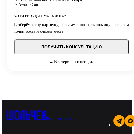
Аудит Озон
ХОТИТЕ АУДИТ МАГАЗИНА?
Разберём вашу карточку, рекламу и юнит-экономику. Покажем
точки роста и слабые места.
ПОЛУЧИТЬ КОНСУЛЬТАЦИЮ
← Все термины глоссария
На главную