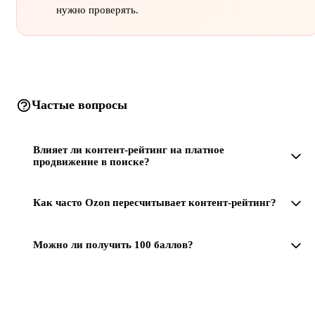
нужно проверять.
Частые вопросы
Влияет ли контент-рейтинг на платное
продвижение в поиске?
Как часто Ozon пересчитывает контент-рейтинг?
Можно ли получить 100 баллов?