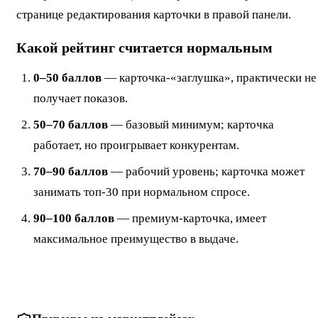
странице редактирования карточки в правой панели.
Какой рейтинг считается нормальным
0–50 баллов
— карточка-«заглушка», практически не
получает показов.
50–70 баллов
— базовый минимум; карточка
работает, но проигрывает конкурентам.
70–90 баллов
— рабочий уровень; карточка может
занимать топ-30 при нормальном спросе.
90–100 баллов
— премиум-карточка, имеет
максимальное преимущество в выдаче.