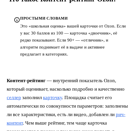
ПРОСТЫМИ СЛОВАМИ
Это «школьная оценка» вашей карточки от Ozon. Если
у вас 30 баллов из 100 — карточка «двоечник», её
редко показывают. Если 90+ — «отличник», и
алгоритм поднимает её в выдаче и активнее
предлагает в категориях.
Контент-рейтинг
— внутренний показатель Ozon,
который оценивает, насколько подробно и качественно
селлер
заполнил
карточку
. Площадка считает его
автоматически по совокупности параметров: заполнены
ли все характеристики, есть ли видео, добавлен ли
рич-
контент
. Чем выше рейтинг, тем чаще карточка