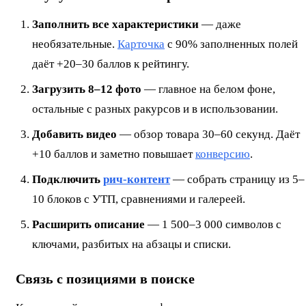
Заполнить все характеристики
— даже
необязательные.
Карточка
с 90% заполненных полей
даёт +20–30 баллов к рейтингу.
Загрузить 8–12 фото
— главное на белом фоне,
остальные с разных ракурсов и в использовании.
Добавить видео
— обзор товара 30–60 секунд. Даёт
+10 баллов и заметно повышает
конверсию
.
Подключить
рич-контент
— собрать страницу из 5–
10 блоков с УТП, сравнениями и галереей.
Расширить описание
— 1 500–3 000 символов с
ключами, разбитых на абзацы и списки.
Связь с позициями в поиске