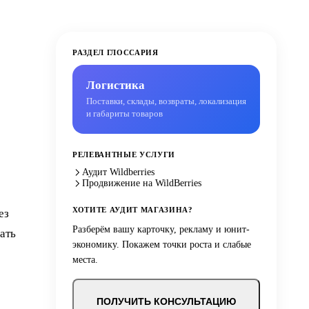
РАЗДЕЛ ГЛОССАРИЯ
Логистика
Поставки, склады, возвраты, локализация
и габариты товаров
РЕЛЕВАНТНЫЕ УСЛУГИ
Аудит Wildberries
Продвижение на WildBerries
ХОТИТЕ АУДИТ МАГАЗИНА?
ез
Разберём вашу карточку, рекламу и юнит-
ать
экономику. Покажем точки роста и слабые
места.
ПОЛУЧИТЬ КОНСУЛЬТАЦИЮ