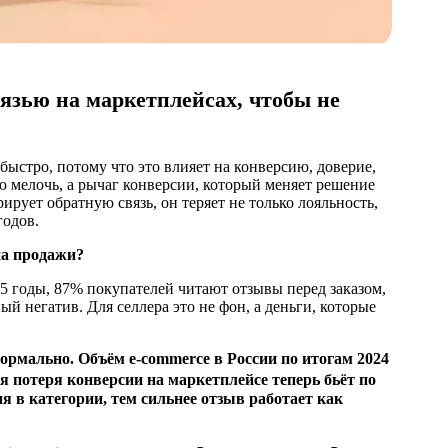
вязью на маркетплейсах, чтобы не
быстро, потому что это влияет на конверсию, доверие,
 мелочь, а рычаг конверсии, который меняет решение
ирует обратную связь, он теряет не только лояльность,
годов.
на продажи?
5 годы, 87% покупателей читают отзывы перед заказом,
й негатив. Для селлера это не фон, а деньги, которые
рмально. Объём e-commerce в России по итогам 2024
 потеря конверсии на маркетплейсе теперь бьёт по
я в категории, тем сильнее отзыв работает как