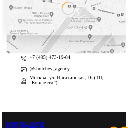
+7 (800) 777-61-74
+7 (495) 473-19-84
@sholchev_agency
Москва, ул. Нагатинская, 16 (ТЦ
“Конфетти”)