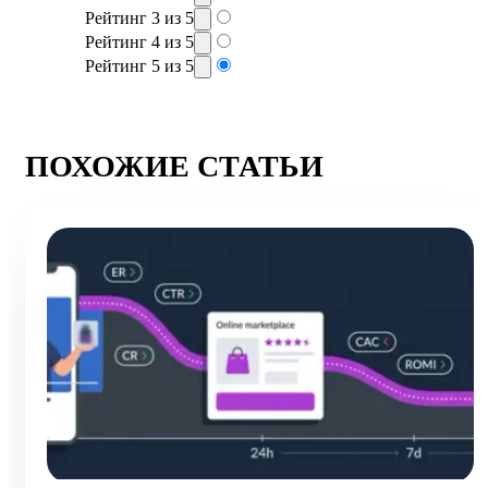
Рейтинг 3 из 5
Рейтинг 4 из 5
Рейтинг 5 из 5
ПОХОЖИЕ СТАТЬИ