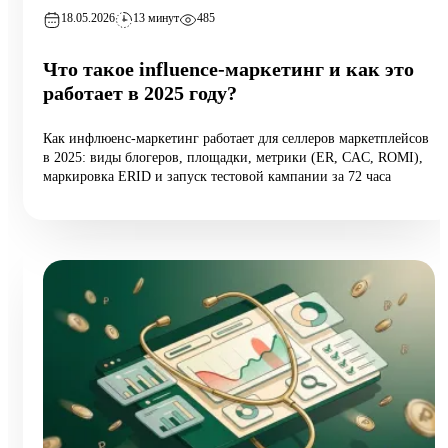
18.05.2026
13 минут
485
Что такое influence-маркетинг и как это
работает в 2025 году?
Как инфлюенс-маркетинг работает для селлеров маркетплейсов
в 2025: виды блогеров, площадки, метрики (ER, CAC, ROMI),
маркировка ERID и запуск тестовой кампании за 72 часа