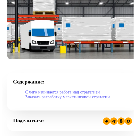
Содержание:
С чего начинается работа над стратегией
Заказать разработку маркетинговой стратегии
Поделиться: