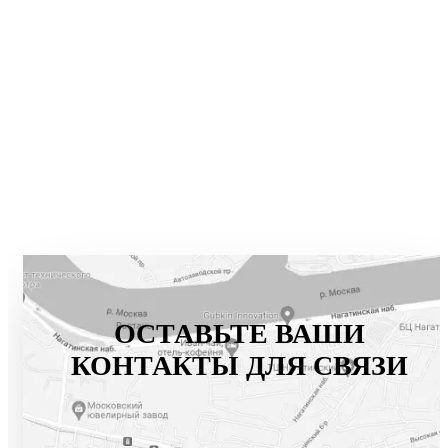
ОСТАВЬТЕ ВАШИ
КОНТАКТЫ ДЛЯ СВЯЗИ