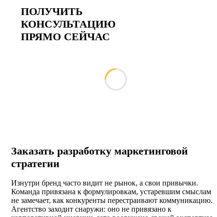
ПОЛУЧИТЬ
КОНСУЛЬТАЦИЮ
ПРЯМО СЕЙЧАС
Заказать разработку маркетинговой
стратегии
Изнутри бренд часто видит не рынок, а свои привычки.
Команда привязана к формулировкам, устаревшим смыслам 
не замечает, как конкуренты перестраивают коммуникацию.
Агентство заходит снаружи: оно не привязано к