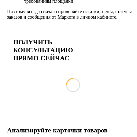
требованиям площадки.
Поэтому всегда сначала проверяйте остатки, цены, статусы
заказов и сообщения от Маркета в личном кабинете.
ПОЛУЧИТЬ
КОНСУЛЬТАЦИЮ
ПРЯМО СЕЙЧАС
Анализируйте карточки товаров