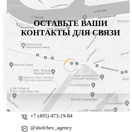
ОСТАВЬТЕ ВАШИ
КОНТАКТЫ ДЛЯ СВЯЗИ
+7 (800) 777-61-74
+7 (495) 473-19-84
@sholchev_agency