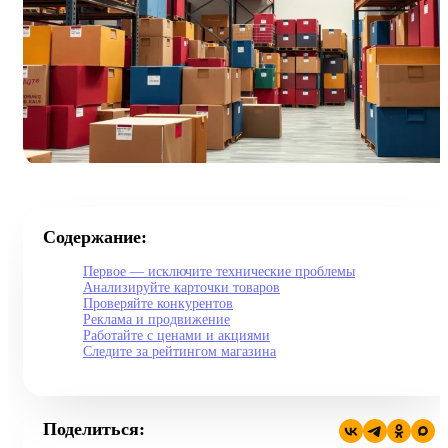
Содержание:
Первое — исключите технические проблемы
Анализируйте карточки товаров
Проверяйте конкурентов
Реклама и продвижение
Работайте с ценами и акциями
Следите за рейтингом магазина
Поделиться: