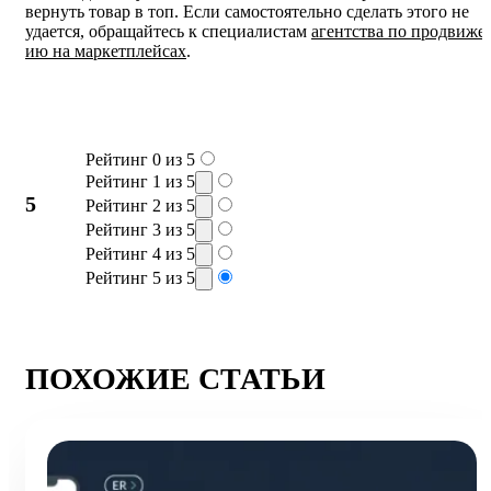
вернуть товар в топ. Если самостоятельно сделать этого не
удается, обращайтесь к специалистам
агентства по продвиже
ию на маркетплейсах
.
Рейтинг 0 из 5
Рейтинг 1 из 5
5
Рейтинг 2 из 5
Рейтинг 3 из 5
Рейтинг 4 из 5
Рейтинг 5 из 5
ПОХОЖИЕ СТАТЬИ