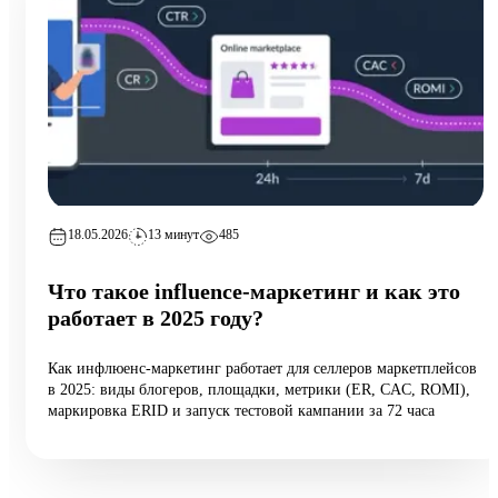
18.05.2026
13 минут
485
Что такое influence-маркетинг и как это
работает в 2025 году?
Как инфлюенс-маркетинг работает для селлеров маркетплейсов
в 2025: виды блогеров, площадки, метрики (ER, CAC, ROMI),
маркировка ERID и запуск тестовой кампании за 72 часа