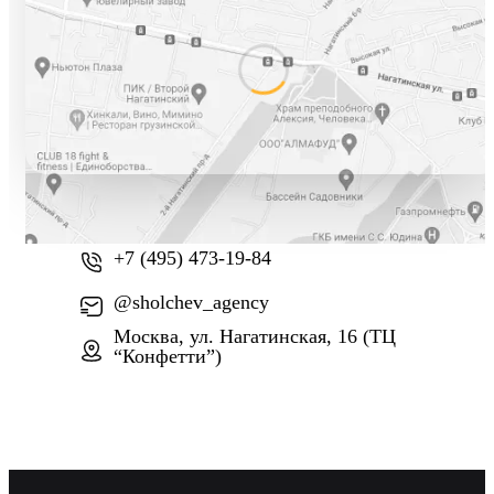
+7 (800) 777-61-74
+7 (495) 473-19-84
@sholchev_agency
Москва, ул. Нагатинская, 16 (ТЦ
“Конфетти”)