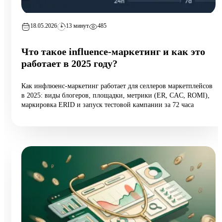
18.05.2026
13 минут
485
Что такое influence-маркетинг и как это
работает в 2025 году?
Как инфлюенс-маркетинг работает для селлеров маркетплейсов
в 2025: виды блогеров, площадки, метрики (ER, CAC, ROMI),
маркировка ERID и запуск тестовой кампании за 72 часа