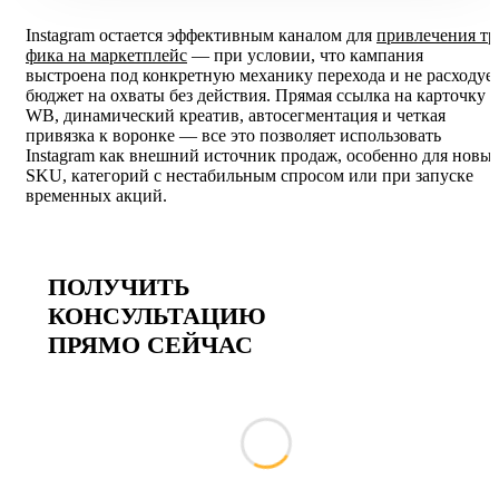
Instagram остается эффективным каналом для
привлечения тр
фика на маркетплейс
— при условии, что кампания
выстроена под конкретную механику перехода и не расходуе
бюджет на охваты без действия. Прямая ссылка на карточку
WB, динамический креатив, автосегментация и четкая
привязка к воронке — все это позволяет использовать
Instagram как внешний источник продаж, особенно для новы
SKU, категорий с нестабильным спросом или при запуске
временных акций.
ПОЛУЧИТЬ
КОНСУЛЬТАЦИЮ
ПРЯМО СЕЙЧАС