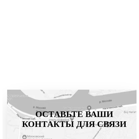
ОСТАВЬТЕ ВАШИ
КОНТАКТЫ ДЛЯ СВЯЗИ