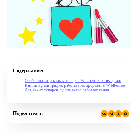
Содержание:
Особенности рекламы товаров Wildberries в Instagram
Как Instagram трафик работает на продажи в Wildberries
Для каких товаров лучше всего работает канал
Поделиться: