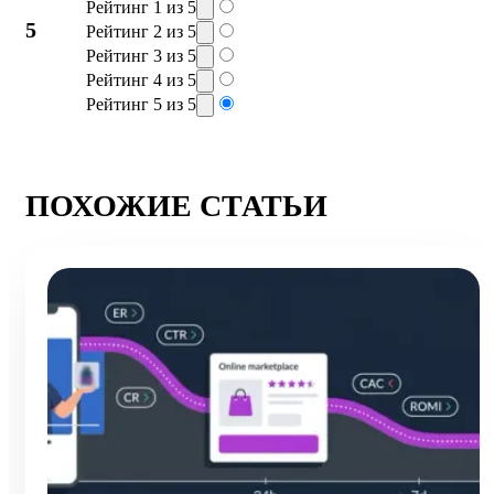
Рейтинг 1 из 5
5
Рейтинг 2 из 5
Рейтинг 3 из 5
Рейтинг 4 из 5
Рейтинг 5 из 5
ПОХОЖИЕ СТАТЬИ