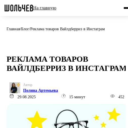
На главную
Главная
/
Блог
/
Реклама товаров Вайлдберриз в Инстаграм
РЕКЛАМА ТОВАРОВ
ВАЙЛДБЕРРИЗ В ИНСТАГРАМ
Автор
Полина Артемьева
29.08.2025
15 минут
452