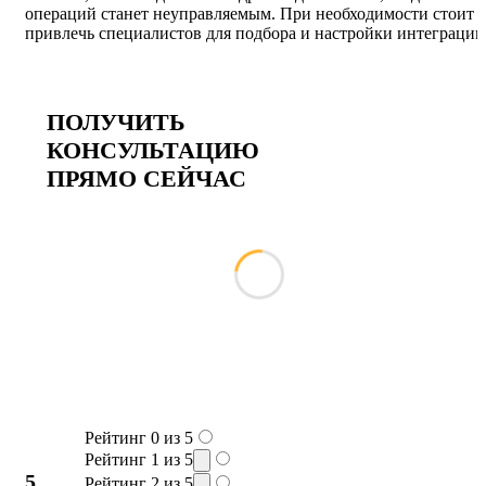
операций станет неуправляемым. При необходимости стоит
привлечь специалистов для подбора и настройки интеграции
ПОЛУЧИТЬ
КОНСУЛЬТАЦИЮ
ПРЯМО СЕЙЧАС
Рейтинг 0 из 5
Рейтинг 1 из 5
5
Рейтинг 2 из 5