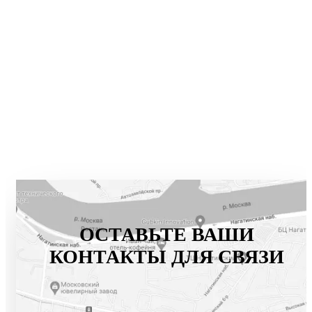
ОСТАВЬТЕ ВАШИ
КОНТАКТЫ ДЛЯ СВЯЗИ