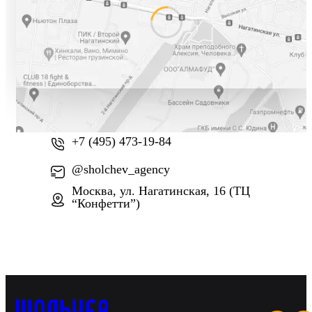
+7 (800) 777-61-74
+7 (495) 473-19-84
@sholchev_agency
Москва, ул. Нагатинская, 16 (ТЦ
“Конфетти”)