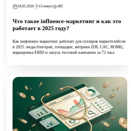
18.05.2026
13 минут
485
Что такое influence-маркетинг и как это
работает в 2025 году?
Как инфлюенс-маркетинг работает для селлеров маркетплейсов
в 2025: виды блогеров, площадки, метрики (ER, CAC, ROMI),
маркировка ERID и запуск тестовой кампании за 72 часа