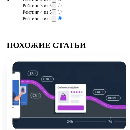
Рейтинг 3 из 5
Рейтинг 4 из 5
Рейтинг 5 из 5
ПОХОЖИЕ СТАТЬИ