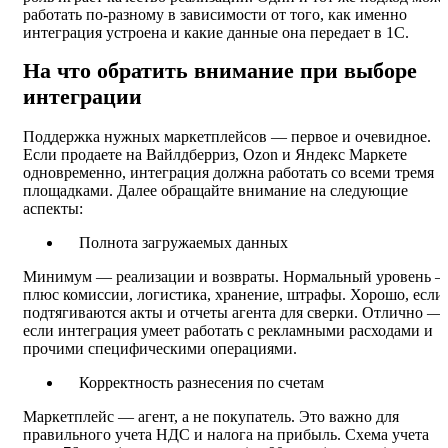
работать по-разному в зависимости от того, как именно
интеграция устроена и какие данные она передает в 1С.
На что обратить внимание при выборе
интеграции
Поддержка нужных маркетплейсов — первое и очевидное.
Если продаете на Вайлдберриз, Ozon и Яндекс Маркете
одновременно, интеграция должна работать со всеми тремя
площадками. Далее обращайте внимание на следующие
аспекты:
Полнота загружаемых данных
Минимум — реализации и возвраты. Нормальный уровень 
плюс комиссии, логистика, хранение, штрафы. Хорошо, если
подтягиваются акты и отчеты агента для сверки. Отлично —
если интеграция умеет работать с рекламными расходами и
прочими специфическими операциями.
Корректность разнесения по счетам
Маркетплейс — агент, а не покупатель. Это важно для
правильного учета НДС и налога на прибыль. Схема учета