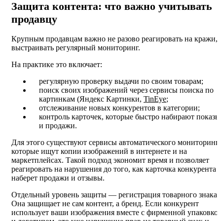
Защита контента: что важно учитывать
продавцу
Крупным продавцам важно не разово реагировать на кражи, 
выстраивать регулярный мониторинг.
На практике это включает:
регулярную проверку выдачи по своим товарам;
поиск своих изображений через сервисы поиска по
картинкам (Яндекс Картинки,
TinEye
;
отслеживание новых конкурентов в категории;
контроль карточек, которые быстро набирают показы
и продажи.
Для этого существуют сервисы автоматического мониторинга
которые ищут копии изображений в интернете и на
маркетплейсах. Такой подход экономит время и позволяет
реагировать на нарушения до того, как карточка конкурента
наберет продажи и отзывы.
Отдельный уровень защиты — регистрация товарного знака.
Она защищает не сам контент, а бренд. Если конкурент
использует ваши изображения вместе с фирменной упаковко