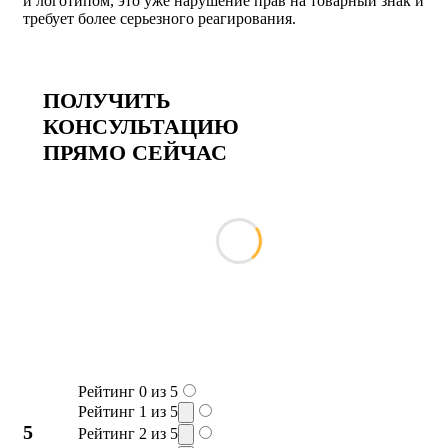
и логотипом, это уже нарушение прав на товарный знак и
требует более серьезного реагирования.
ПОЛУЧИТЬ
КОНСУЛЬТАЦИЮ
ПРЯМО СЕЙЧАС
Рейтинг 0 из 5
Рейтинг 1 из 5
5
Рейтинг 2 из 5