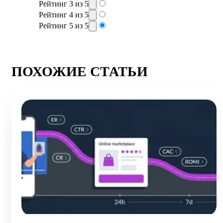
Рейтинг 3 из 5
Рейтинг 4 из 5
Рейтинг 5 из 5
ПОХОЖИЕ СТАТЬИ