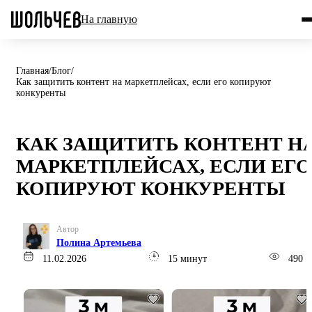
На главную
Главная
/
Блог
/
Как защитить контент на маркетплейсах, если его копируют
конкуренты
КАК ЗАЩИТИТЬ КОНТЕНТ Н
МАРКЕТПЛЕЙСАХ, ЕСЛИ ЕГО
КОПИРУЮТ КОНКУРЕНТЫ
Автор
Полина Артемьева
11.02.2026
15 минут
490