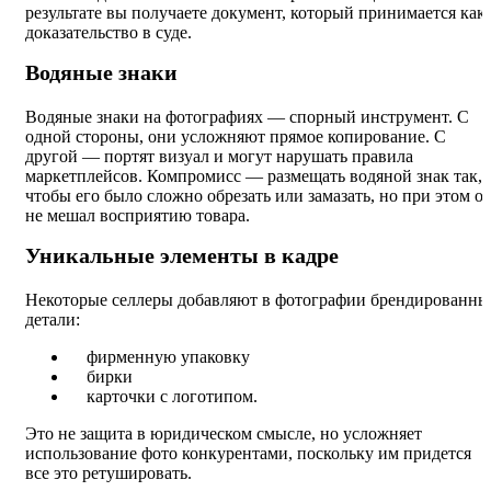
результате вы получаете документ, который принимается как
доказательство в суде.
Водяные знаки
Водяные знаки на фотографиях — спорный инструмент. С
одной стороны, они усложняют прямое копирование. С
другой — портят визуал и могут нарушать правила
маркетплейсов. Компромисс — размещать водяной знак так,
чтобы его было сложно обрезать или замазать, но при этом о
не мешал восприятию товара.
Уникальные элементы в кадре
Некоторые селлеры добавляют в фотографии брендированны
детали:
фирменную упаковку
бирки
карточки с логотипом.
Это не защита в юридическом смысле, но усложняет
использование фото конкурентами, поскольку им придется
все это ретушировать.