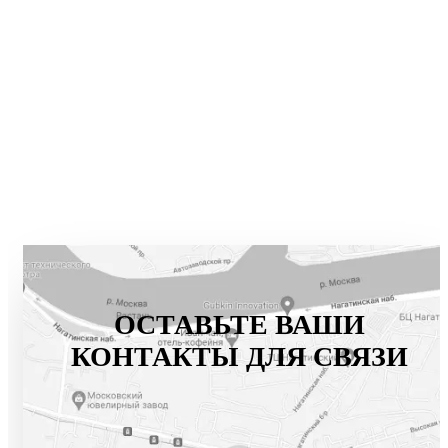
ОСТАВЬТЕ ВАШИ
КОНТАКТЫ ДЛЯ СВЯЗИ