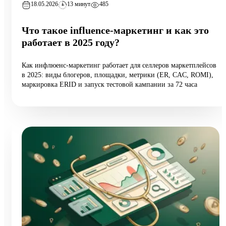
18.05.2026
13 минут
485
Что такое influence-маркетинг и как это
работает в 2025 году?
Как инфлюенс-маркетинг работает для селлеров маркетплейсов
в 2025: виды блогеров, площадки, метрики (ER, CAC, ROMI),
маркировка ERID и запуск тестовой кампании за 72 часа