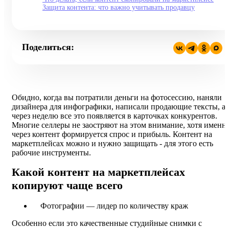
Защита контента: что важно учитывать продавцу
Поделиться:
Обидно, когда вы потратили деньги на фотосессию, наняли
дизайнера для инфографики, написали продающие тексты, а
через неделю все это появляется в карточках конкурентов.
Многие селлеры не заостряют на этом внимание, хотя именн
через контент формируется спрос и прибыль. Контент на
маркетплейсах можно и нужно защищать - для этого есть
рабочие инструменты.
Какой контент на маркетплейсах
копируют чаще всего
Фотографии — лидер по количеству краж
Особенно если это качественные студийные снимки с