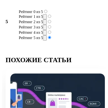
Рейтинг 0 из 5
Рейтинг 1 из 5
5
Рейтинг 2 из 5
Рейтинг 3 из 5
Рейтинг 4 из 5
Рейтинг 5 из 5
ПОХОЖИЕ СТАТЬИ