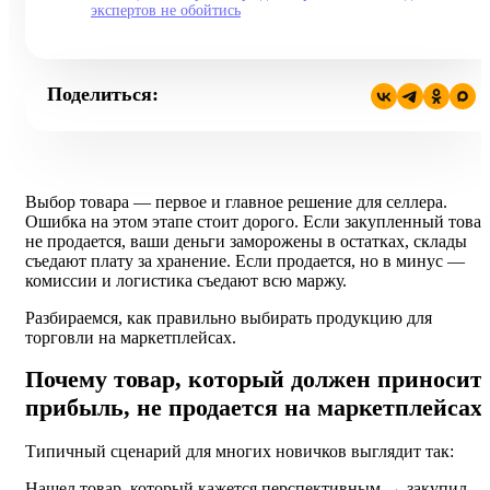
экспертов не обойтись
Поделиться:
Выбор товара — первое и главное решение для селлера.
Ошибка на этом этапе стоит дорого. Если закупленный товар
не продается, ваши деньги заморожены в остатках, склады
съедают плату за хранение. Если продается, но в минус —
комиссии и логистика съедают всю маржу.
Разбираемся, как правильно выбирать продукцию для
торговли на маркетплейсах.
Почему товар, который должен приносит
прибыль, не продается на маркетплейсах
Типичный сценарий для многих новичков выглядит так:
Нашел товар, который кажется перспективным → закупил