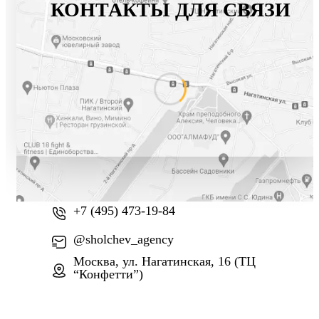
КОНТАКТЫ ДЛЯ СВЯЗИ
+7 (800) 777-61-74
+7 (495) 473-19-84
@sholchev_agency
Москва, ул. Нагатинская, 16 (ТЦ
“Конфетти”)