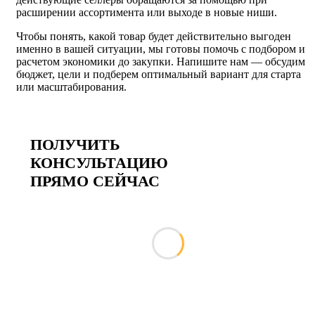
расширении ассортимента или выходе в новые ниши.
Чтобы понять, какой товар будет действительно выгоден
именно в вашей ситуации, мы готовы помочь с подбором и
расчетом экономики до закупки. Напишите нам — обсудим
бюджет, цели и подберем оптимальный вариант для старта
или масштабирования.
ПОЛУЧИТЬ
КОНСУЛЬТАЦИЮ
ПРЯМО СЕЙЧАС