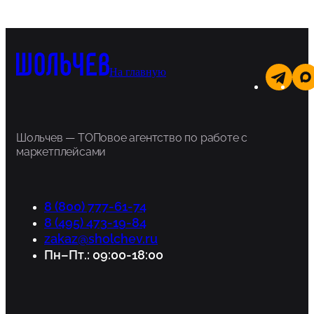
На главную
Шольчев — ТОПовое агентство по работе с
маркетплейсами
8 (800) 777-61-74
8 (495) 473-19-84
zakaz@sholchev.ru
Пн–Пт.: 09:00-18:00