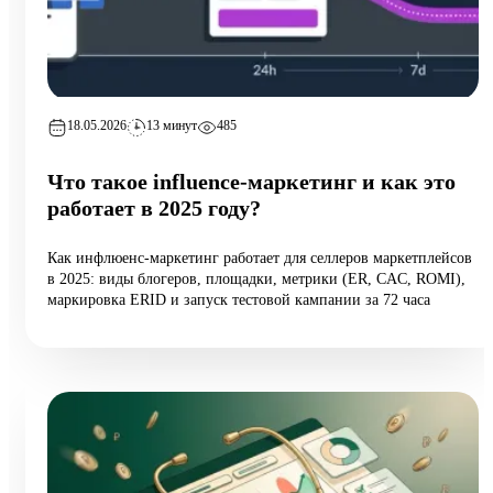
18.05.2026
13 минут
485
Что такое influence-маркетинг и как это
работает в 2025 году?
Как инфлюенс-маркетинг работает для селлеров маркетплейсов
в 2025: виды блогеров, площадки, метрики (ER, CAC, ROMI),
маркировка ERID и запуск тестовой кампании за 72 часа