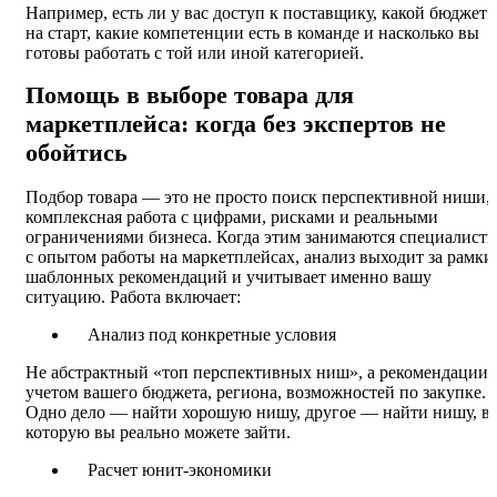
Например, есть ли у вас доступ к поставщику, какой бюджет
на старт, какие компетенции есть в команде и насколько вы
готовы работать с той или иной категорией.
Помощь в выборе товара для
маркетплейса: когда без экспертов не
обойтись
Подбор товара — это не просто поиск перспективной ниши, 
комплексная работа с цифрами, рисками и реальными
ограничениями бизнеса. Когда этим занимаются специалист
с опытом работы на маркетплейсах, анализ выходит за рамки
шаблонных рекомендаций и учитывает именно вашу
ситуацию. Работа включает:
Анализ под конкретные условия
Не абстрактный «топ перспективных ниш», а рекомендации 
учетом вашего бюджета, региона, возможностей по закупке.
Одно дело — найти хорошую нишу, другое — найти нишу, в
которую вы реально можете зайти.
Расчет юнит-экономики