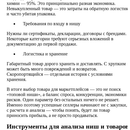
химии — 95%. Это принципиально разная экономика.
Невыкупленный товар — это затраты на обратную логистик
и часто убитая упаковка.
Требования по входу в нишу
Нужны ли сертификаты, декларации, договоры с брендами.
Некоторые категории требуют серьезных вложений в
документацию до первой продажи.
Логистика и хранение
Габаритный товар дорого хранить и доставлять. С хрупким
может быть много повреждений и возвратов.
Скоропортящийся — отдельная история с условиями
хранения.
В итоге выбор товара для маркетплейсов — это не поиск
«топовой ниши», а баланс спроса, конкуренции, экономики 
рисков. Один параметр без остальных ничего не решает.
Именно поэтому успешные селлеры начинают не с закупки, 
с расчета и анализа — чтобы понять, будет ли товар
приносить прибыль, а не просто продаваться.
Инструменты для анализа ниш и товаров