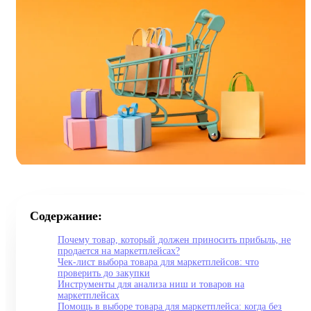
Содержание:
Почему товар, который должен приносить прибыль, не
продается на маркетплейсах?
Чек-лист выбора товара для маркетплейсов: что
проверить до закупки
Инструменты для анализа ниш и товаров на
маркетплейсах
Помощь в выборе товара для маркетплейса: когда без