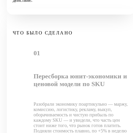
действие.
ЧТО БЫЛО СДЕЛАНО
01
Пересборка юнит-экономики и
ценовой модели по SKU
Разобрали экономику поартикульно — маржу,
комиссию, логистику, рекламу, выкуп,
оборачиваемость и чистую прибыль по
каждому SKU — и увидели, что часть цен
стоит ниже того, что рынок готов платить.
Подняли стоимость плавно, по +5% в неделю