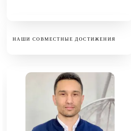
НАШИ СОВМЕСТНЫЕ ДОСТИЖЕНИЯ