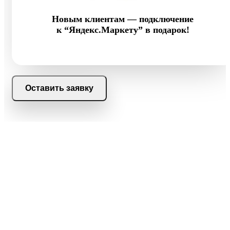
Новым клиентам — подключение
к “Яндекс.Маркету” в подарок!
Оставить заявку