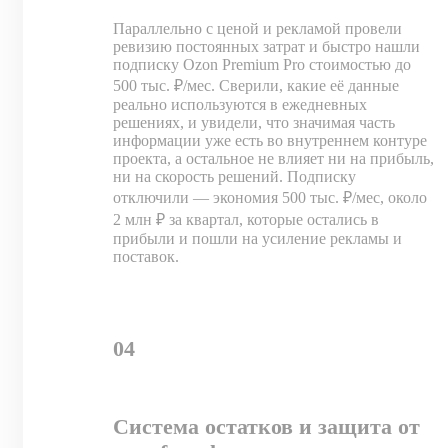
Параллельно с ценой и рекламой провели
ревизию постоянных затрат и быстро нашли
подписку Ozon Premium Pro стоимостью до
500 тыс. ₽/мес. Сверили, какие её данные
реально используются в ежедневных
решениях, и увидели, что значимая часть
информации уже есть во внутреннем контуре
проекта, а остальное не влияет ни на прибыль,
ни на скорость решений. Подписку
отключили — экономия 500 тыс. ₽/мес, около
2 млн ₽ за квартал, которые остались в
прибыли и пошли на усиление рекламы и
поставок.
04
Система остатков и защита от