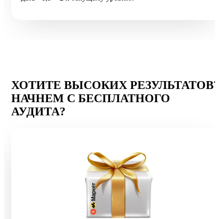
ХОТИТЕ ВЫСОКИХ РЕЗУЛЬТАТОВ
НАЧНЕМ С БЕСПЛАТНОГО
АУДИТА?