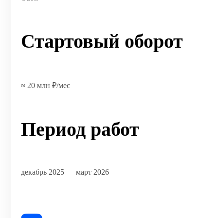
Стартовый оборот
≈ 20 млн ₽/мес
Период работ
декабрь 2025 — март 2026