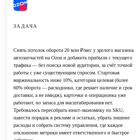
ЗАДАЧА
Снять потолок оборота 20 млн ₽/мес у зрелого магазина
автозапчастей на Ozon и добавить прибыли с текущего
трафика — без поиска новой аудитории, за счёт точной
работы с уже существующим спросом. Стартовая
маржинальность ниже 10%, категория целевая (более
60% оборота — расходники, где решает наличие и срок
доставки, а не имидж), карточки и операционка уже
работают, но запаса для масштабирования нет.
Требовалось пересобрать юнит-экономику по SKU,
навести порядок в рекламе и остатках, убрать лишние
расходы и собрать систему управления, где каждое
отклонение метрики имеет ответственного и быстрое