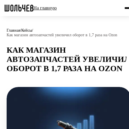
На главную
Главная
/
Кейсы
/
Как магазин автозапчастей увеличил оборот в 1,7 раза на Ozon
КАК МАГАЗИН
АВТОЗАПЧАСТЕЙ УВЕЛИЧИ
ОБОРОТ В 1,7 РАЗА НА OZON