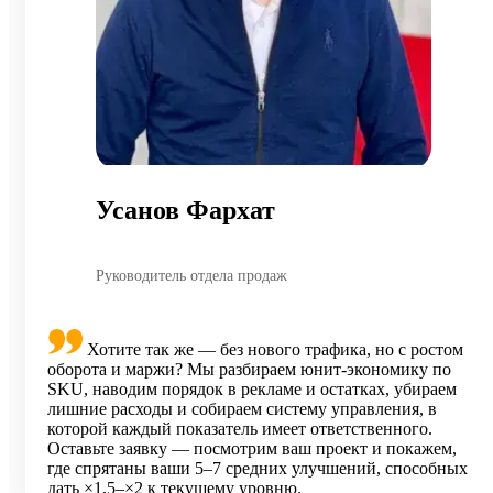
Усанов Фархат
Руководитель отдела продаж
Хотите так же — без нового трафика, но с ростом
оборота и маржи? Мы разбираем юнит-экономику по
SKU, наводим порядок в рекламе и остатках, убираем
лишние расходы и собираем систему управления, в
которой каждый показатель имеет ответственного.
Оставьте заявку — посмотрим ваш проект и покажем,
где спрятаны ваши 5–7 средних улучшений, способных
дать ×1,5–×2 к текущему уровню.