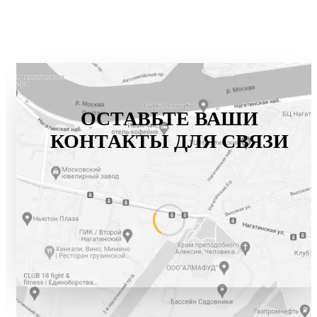
ОСТАВЬТЕ ВАШИ
КОНТАКТЫ ДЛЯ СВЯЗИ
+7 (800) 777-61-74