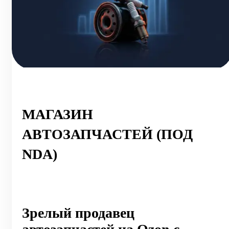
МАГАЗИН
АВТОЗАПЧАСТЕЙ (ПОД
NDA)
Зрелый продавец