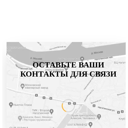
ОСТАВЬТЕ ВАШИ
КОНТАКТЫ ДЛЯ СВЯЗИ