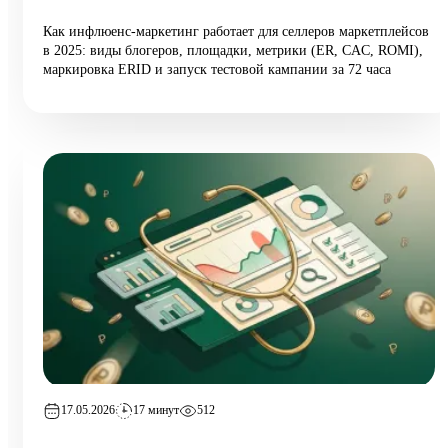
Как инфлюенс-маркетинг работает для селлеров маркетплейсов
в 2025: виды блогеров, площадки, метрики (ER, CAC, ROMI),
маркировка ERID и запуск тестовой кампании за 72 часа
17.05.2026
17 минут
512