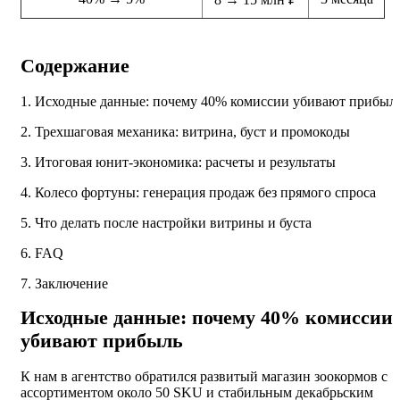
Содержание
1. Исходные данные: почему 40% комиссии убивают прибыл
2. Трехшаговая механика: витрина, буст и промокоды
3. Итоговая юнит-экономика: расчеты и результаты
4. Колесо фортуны: генерация продаж без прямого спроса
5. Что делать после настройки витрины и буста
6. FAQ
7. Заключение
Исходные данные: почему 40% комиссии
убивают прибыль
К нам в агентство обратился развитый магазин зоокормов с
ассортиментом около 50 SKU и стабильным декабрьским