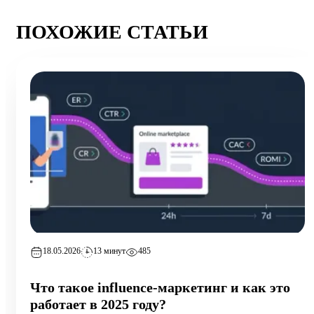
ПОХОЖИЕ СТАТЬИ
18.05.2026
13 минут
485
Что такое influence-маркетинг и как это
работает в 2025 году?