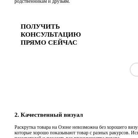
родственникам и друзьям.
ПОЛУЧИТЬ
КОНСУЛЬТАЦИЮ
ПРЯМО СЕЙЧАС
2. Качественный визуал
Раскрутка товара на Озоне невозможна без хорошего виз
которые хорошо показывают товар с разных ракурсов. Ис