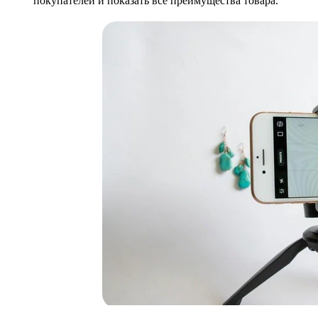
покупателей и показать все преимущества товара.