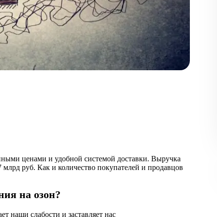
пными ценами и удобной системой доставки. Выручка
7 млрд руб. Как и количество покупателей и продавцов
ния на озон?
ет наши слабости и заставляет нас