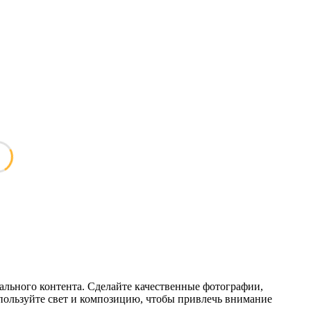
уального контента. Сделайте качественные фотографии,
пользуйте свет и композицию, чтобы привлечь внимание